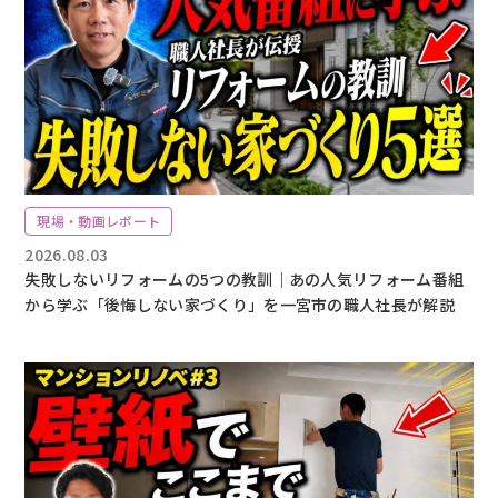
現場・動画レポート
2026.08.03
失敗しないリフォームの5つの教訓｜あの人気リフォーム番組
から学ぶ「後悔しない家づくり」を一宮市の職人社長が解説