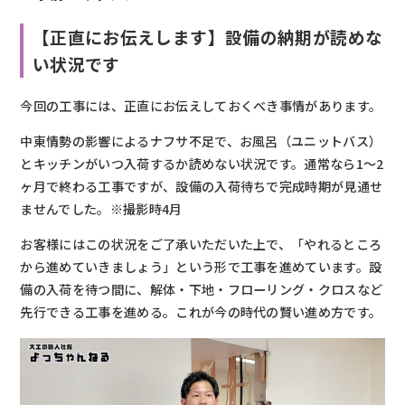
【正直にお伝えします】設備の納期が読めな
い状況です
今回の工事には、正直にお伝えしておくべき事情があります。
中東情勢の影響によるナフサ不足で、お風呂（ユニットバス）
とキッチンがいつ入荷するか読めない状況です。通常なら1〜2
ヶ月で終わる工事ですが、設備の入荷待ちで完成時期が見通せ
ませんでした。※撮影時4月
お客様にはこの状況をご了承いただいた上で、「やれるところ
から進めていきましょう」という形で工事を進めています。設
備の入荷を待つ間に、解体・下地・フローリング・クロスなど
先行できる工事を進める。これが今の時代の賢い進め方です。