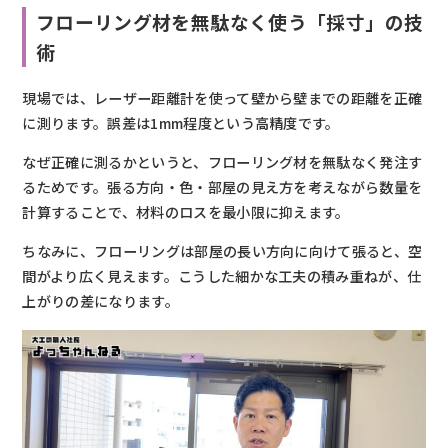
フローリング材を無駄なく使う「採寸」の技
術
現場では、レーザー距離計を使って壁から壁までの距離を正確
に測ります。誤差は1mm程度という高精度です。
なぜ正確に測るかというと、フローリング材を無駄なく発注す
るためです。張る方向・色・部屋の見え方を考えながら数量を
計算することで、材料のロスを最小限に抑えます。
ちなみに、フローリングは部屋の長い方向に向けて張ると、空
間がより広く見えます。こうした細かな工夫の積み重ねが、仕
上がりの差になります。