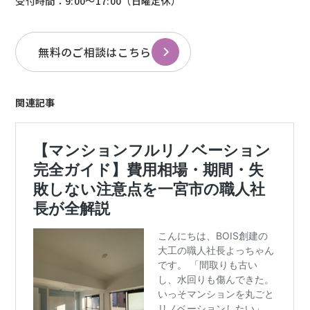
受付時間：9:00〜17:00（日曜定休）
無料のご相談はこちら
関連記事