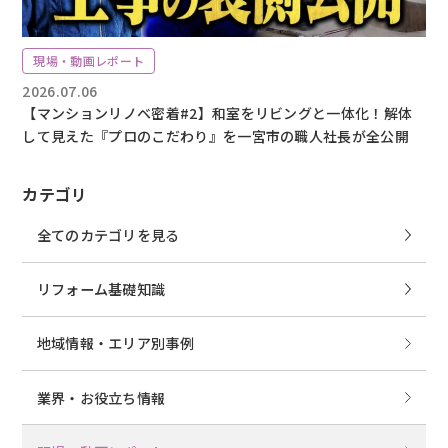
現場・動画レポート
2026.07.06
【マンションリノベ密着#2】和室をリビングと一体化！解体
して見えた『プロのこだわり』を一宮市の職人社長が全公開
カテゴリ
全てのカテゴリを見る
リフォーム基礎知識
地域情報・エリア別事例
業界・お役立ち情報