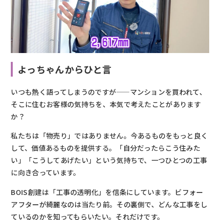
よっちゃんからひと言
いつも熱く語ってしまうのですが——マンションを買われて、
そこに住むお客様の気持ちを、本気で考えたことがあります
か？
私たちは「物売り」ではありません。今あるものをもっと良く
して、価値あるものを提供する。「自分だったらこう住みた
い」「こうしてあげたい」という気持ちで、一つひとつの工事
に向き合っています。
BOIS創建は「工事の透明化」を信条にしています。ビフォー
アフターが綺麗なのは当たり前。その裏側で、どんな工事をし
ているのかを知ってもらいたい。それだけです。