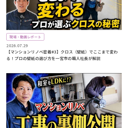
現場・動画レポート
2026.07.29
【マンションリノベ密着#3】クロス（壁紙）でここまで変わ
る！プロの壁紙の選び方を一宮市の職人社長が解説