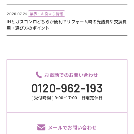
2026.07.24
業界・お役立ち情報
IHとガスコンロどちらが便利？リフォーム時の光熱費や交換費
用・選び方のポイント
お電話でのお問い合わせ
0120-962-193
[ 受付時間 ] 9:00~17:00 日曜定休日
メールでお問い合わせ