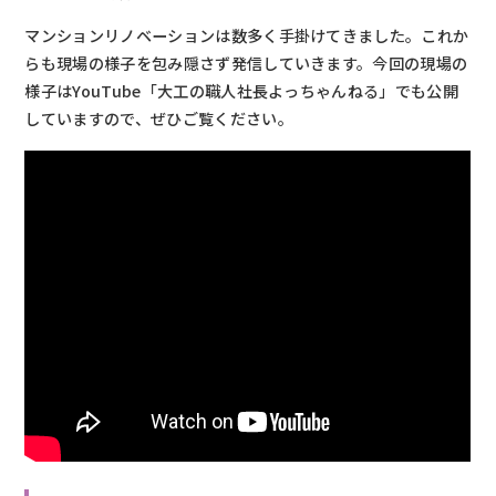
マンションリノベーションは数多く手掛けてきました。これか
らも現場の様子を包み隠さず発信していきます。今回の現場の
様子はYouTube「大工の職人社長よっちゃんねる」でも公開
していますので、ぜひご覧ください。