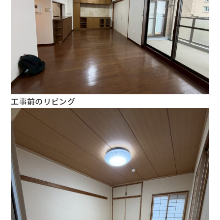
工事前のリビング