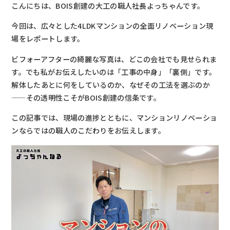
こんにちは、BOIS創建の大工の職人社長よっちゃんです。
今回は、広々とした4LDKマンションの全面リノベーション現
場をレポートします。
ビフォーアフターの綺麗な写真は、どこの会社でも見せられま
す。でも私がお伝えしたいのは「工事の中身」「裏側」です。
解体したあとに何をしているのか、なぜその工法を選ぶのか
——その透明性こそがBOIS創建の信条です。
この記事では、現場の進捗とともに、マンションリノベーショ
ンならではの職人のこだわりをお伝えします。