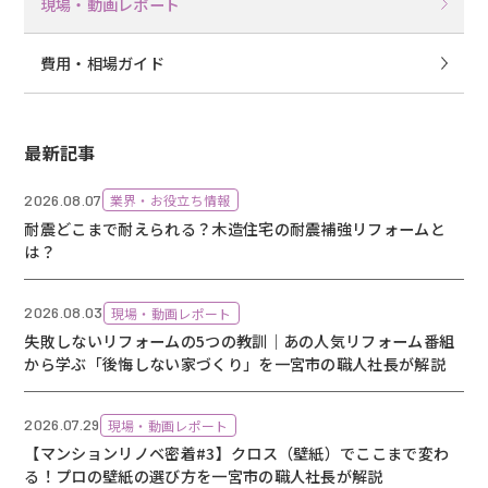
現場・動画レポート
費用・相場ガイド
最新記事
2026.08.07
業界・お役立ち情報
耐震どこまで耐えられる？木造住宅の耐震補強リフォームと
は？
2026.08.03
現場・動画レポート
失敗しないリフォームの5つの教訓｜あの人気リフォーム番組
から学ぶ「後悔しない家づくり」を一宮市の職人社長が解説
2026.07.29
現場・動画レポート
【マンションリノベ密着#3】クロス（壁紙）でここまで変わ
る！プロの壁紙の選び方を一宮市の職人社長が解説