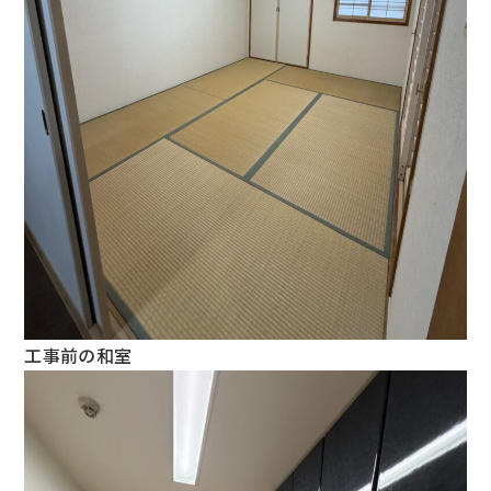
工事前の和室