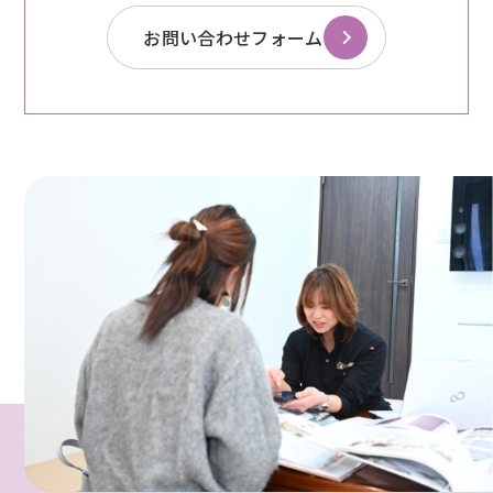
お問い合わせフォーム