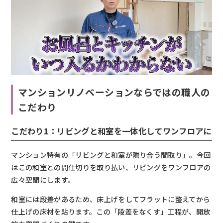
マンションリノベーションならではの職人の
こだわり
こだわり1：リビングと和室を一体化してワンフロアに
マンション特有の「リビングと和室が隣り合う間取り」。今回
はこの和室との間仕切りを取り払い、リビングをワンフロアの
広々空間にします。
和室には段差があるため、床上げをしてフラットに整えてから
仕上げの床材を貼ります。この「段差をなくす」工程が、開放