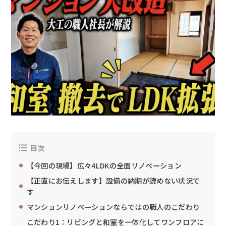
目次
【今回の現場】広々4LDKの全面リノベーション
【正直にお伝えします】設備の納期が読めない状況で
す
マンションリノベーションならではの職人のこだわり
こだわり1：リビングと和室を一体化してワンフロアに