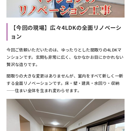
【今回の現場】広々4LDKの全面リノベーシ
ョン
今回ご依頼いただいたのは、ゆったりとした間取りの4LDKマ
ンションです。玄関も非常に広く、なかなかお目にかかれない
贅沢な造りです。
間取りの大きな変更はありませんが、室内をすべて新しく一新
する全面リノベーションです。床・壁・建具・水回り・収納
——住まい全体を生まれ変わらせます。