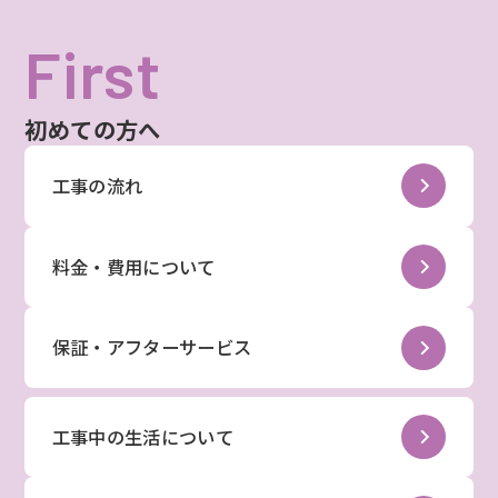
First
初めての方へ
工事の流れ
料金・費用について
保証・アフターサービス
工事中の生活について