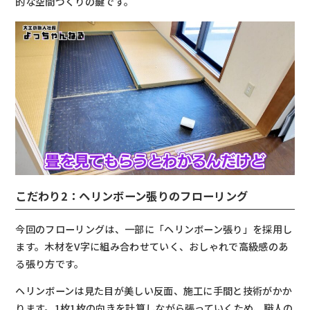
的な空間づくりの鍵です。
こだわり2：ヘリンボーン張りのフローリング
今回のフローリングは、一部に「ヘリンボーン張り」を採用し
ます。木材をV字に組み合わせていく、おしゃれで高級感のあ
る張り方です。
ヘリンボーンは見た目が美しい反面、施工に手間と技術がかか
ります。1枚1枚の向きを計算しながら張っていくため、職人の