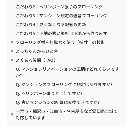
こだわり2：ヘリンボーン張りのフローリング
こだわり3：マンション規定の遮音フローリング
こだわり4：見えなくなる配管も更新
こだわり5：下地の悪い箇所は下地から作り直す
フローリング材を無駄なく使う「採寸」の技術
よっちゃんからひと言
よくある質問（FAQ）
Q. マンションリノベーションの工期はどれくらいです
か?
Q. マンションのフローリングに規定はありますか?
Q. ヘリンボーン張りとは何ですか?
Q. 古いマンションの配管は交換できますか?
一宮市・稲沢市・江南市・名古屋市など愛知県全域で
対応しています