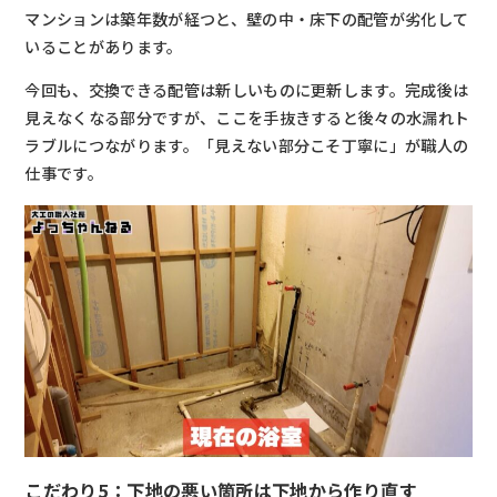
マンションは築年数が経つと、壁の中・床下の配管が劣化して
いることがあります。
今回も、交換できる配管は新しいものに更新します。完成後は
見えなくなる部分ですが、ここを手抜きすると後々の水漏れト
ラブルにつながります。「見えない部分こそ丁寧に」が職人の
仕事です。
こだわり5：下地の悪い箇所は下地から作り直す