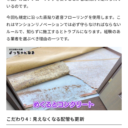
いるのです。
今回も規定に沿った直貼り遮音フローリングを使用します。こ
れはマンションリノベーションでは必ず守らなければならない
ルールで、知らずに施工するとトラブルになります。経験のあ
る業者を選ぶべき理由の一つです。
こだわり4：見えなくなる配管も更新