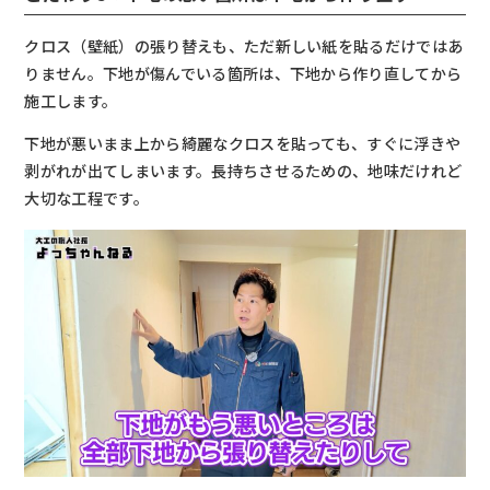
クロス（壁紙）の張り替えも、ただ新しい紙を貼るだけではあ
りません。下地が傷んでいる箇所は、下地から作り直してから
施工します。
下地が悪いまま上から綺麗なクロスを貼っても、すぐに浮きや
剥がれが出てしまいます。長持ちさせるための、地味だけれど
大切な工程です。