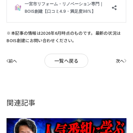
※本記事の情報は2026年6月時点のものです。最新の状況は
BOIS創建にお問い合わせください。
一覧へ戻る
前へ
次へ
関連記事