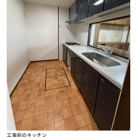
工事前のキッチン