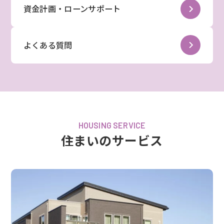
資金計画・ローンサポート
よくある質問
HOUSING SERVICE
住まいのサービス