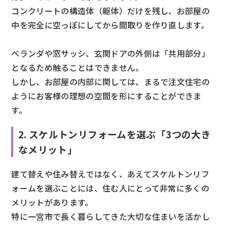
コンクリートの構造体（躯体）だけを残し、お部屋の
中を完全に空っぽにしてから間取りを作り直します。
ベランダや窓サッシ、玄関ドアの外側は「共用部分」
となるため触ることはできません。
しかし、お部屋の内部に関しては、まるで注文住宅の
ようにお客様の理想の空間を形にすることができま
す。
2. スケルトンリフォームを選ぶ「3つの大き
なメリット」
建て替えや住み替えではなく、あえてスケルトンリフ
ォームを選ぶことには、住む人にとって非常に多くの
メリットがあります。
特に一宮市で長く暮らしてきた大切な住まいを活かし