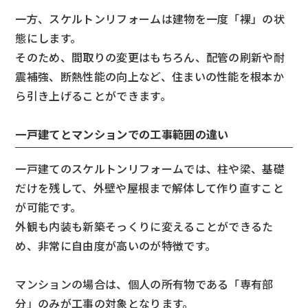
一方、スケルトンリフォームは建物を一度「裸」の状
態にします。
そのため、間取りの変更はもちろん、配管の刷新や耐
震補強、断熱性能の向上など、住まいの性能を根本か
ら引き上げることができます。
一戸建てとマンションでの工事範囲の違い
一戸建てのスケルトンリフォームでは、柱や梁、基礎
だけを残して、外壁や屋根まで解体して作り直すこと
が可能です。
外観も内装も新築そっくりに変えることができるた
め、非常に自由度が高いのが特徴です。
マンションの場合は、個人の所有物である「専有部
分」のみが工事の対象となります。