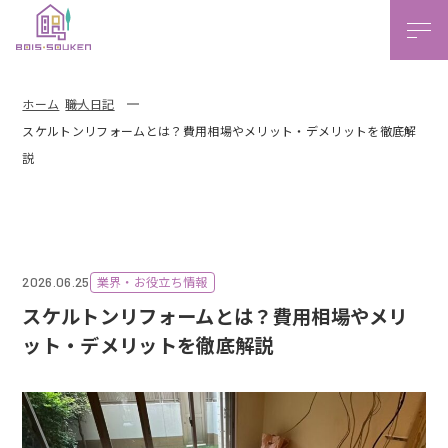
本文ま
ホーム
職人日記
スケルトンリフォームとは？費用相場やメリット・デメリットを徹底解
説
業界・お役立ち情報
2026.06.25
スケルトンリフォームとは？費用相場やメリ
ット・デメリットを徹底解説