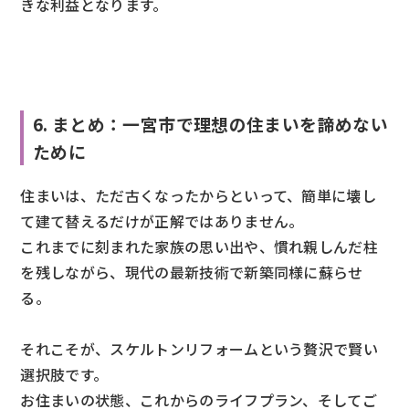
きな利益となります。
6. まとめ：一宮市で理想の住まいを諦めない
ために
住まいは、ただ古くなったからといって、簡単に壊し
て建て替えるだけが正解ではありません。
これまでに刻まれた家族の思い出や、慣れ親しんだ柱
を残しながら、現代の最新技術で新築同様に蘇らせ
る。
それこそが、スケルトンリフォームという贅沢で賢い
選択肢です。
お住まいの状態、これからのライフプラン、そしてご