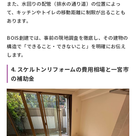
また、水回りの配管（排水の通り道）の位置によっ
て、キッチンやトイレの移動距離に制限が出ることも
あります。
BOIS創建では、事前の現地調査を徹底し、その建物の
構造で「できること・できないこと」を明確にお伝え
します。
4. スケルトンリフォームの費用相場と一宮市
の補助金