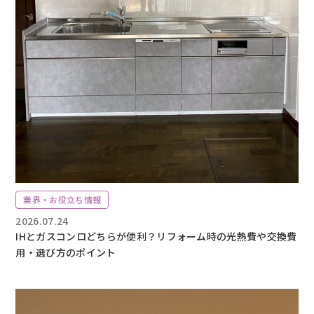
業界・お役立ち情報
2026.07.24
IHとガスコンロどちらが便利？リフォーム時の光熱費や交換費
用・選び方のポイント