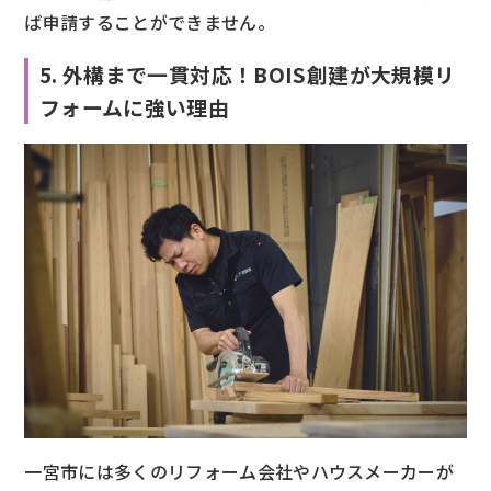
ば申請することができません。
5. 外構まで一貫対応！BOIS創建が大規模リ
フォームに強い理由
一宮市には多くのリフォーム会社やハウスメーカーが