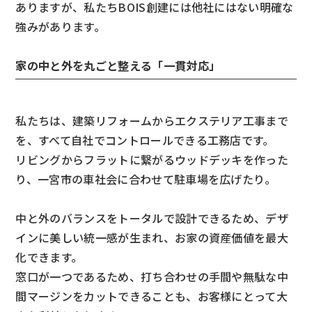
ありますが、私たちBOIS創建には他社にはない明確な
強みがあります。
家の中と外を丸ごと整える「一貫対応」
私たちは、建築リフォームからエクステリア工事まで
を、すべて自社でコントロールできる工務店です。
リビングからフラットに繋がるウッドデッキを作った
り、一宮市の車社会に合わせて駐車場を広げたり。
中と外のバランスをトータルで設計できるため、デザ
インに美しい統一感が生まれ、お家の資産価値を最大
化できます。
窓口が一つであるため、打ち合わせの手間や無駄な中
間マージンをカットできることも、お客様にとって大