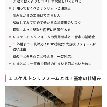
③ 建て替えよりもコストや税金を抑えられる
3. 知っておくべきデメリットと注意点
住みながらの工事はできません
解体してみて初めて分かる追加費用のリスク
構造によって間取り変更に制限がある
4. スケルトンリフォームの費用相場と一宮市の補助金
5. 外構まで一貫対応！BOIS創建が大規模リフォームに
強い理由
家の中と外を丸ごと整える「一貫対応」
6. まとめ：一宮市で理想の住まいを諦めないために
1. スケルトンリフォームとは？基本の仕組み