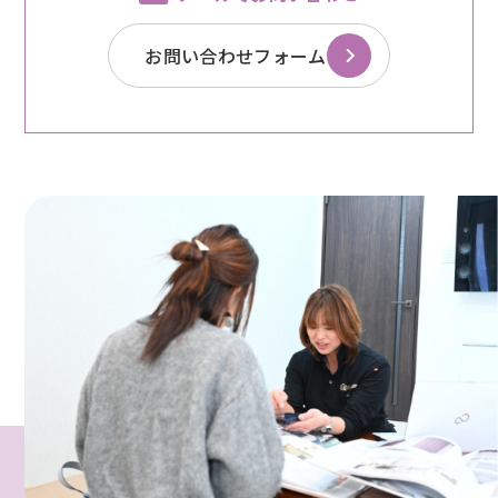
お問い合わせフォーム