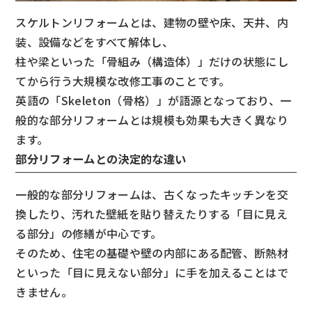
スケルトンリフォームとは、建物の壁や床、天井、内
装、設備などをすべて解体し、
柱や梁といった「骨組み（構造体）」だけの状態にし
てから行う大規模な改修工事のことです。
英語の「Skeleton（骨格）」が語源となっており、一
般的な部分リフォームとは規模も効果も大きく異なり
ます。
部分リフォームとの決定的な違い
一般的な部分リフォームは、古くなったキッチンを交
換したり、汚れた壁紙を貼り替えたりする「目に見え
る部分」の修繕が中心です。
そのため、住宅の基礎や壁の内部にある配管、断熱材
といった「目に見えない部分」に手を加えることはで
きません。