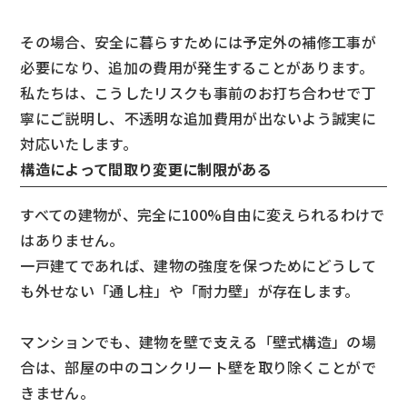
その場合、安全に暮らすためには予定外の補修工事が
必要になり、追加の費用が発生することがあります。
私たちは、こうしたリスクも事前のお打ち合わせで丁
寧にご説明し、不透明な追加費用が出ないよう誠実に
対応いたします。
構造によって間取り変更に制限がある
すべての建物が、完全に100%自由に変えられるわけで
はありません。
一戸建てであれば、建物の強度を保つためにどうして
も外せない「通し柱」や「耐力壁」が存在します。
マンションでも、建物を壁で支える「壁式構造」の場
合は、部屋の中のコンクリート壁を取り除くことがで
きません。