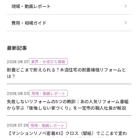
現場・動画レポート
費用・相場ガイド
最新記事
2026.08.07
業界・お役立ち情報
耐震どこまで耐えられる？木造住宅の耐震補強リフォームと
は？
2026.08.03
現場・動画レポート
失敗しないリフォームの5つの教訓｜あの人気リフォーム番組
から学ぶ「後悔しない家づくり」を一宮市の職人社長が解説
2026.07.29
現場・動画レポート
【マンションリノベ密着#3】クロス（壁紙）でここまで変わ