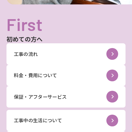
First
初めての方へ
工事の流れ
料金・費用について
保証・アフターサービス
工事中の生活について