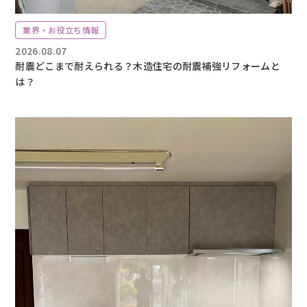
業界・お役立ち情報
2026.08.07
耐震どこまで耐えられる？木造住宅の耐震補強リフォームと
は？