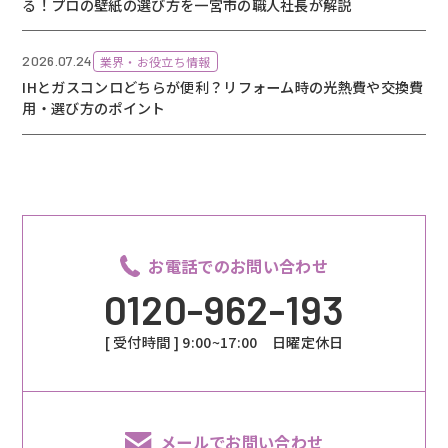
る！プロの壁紙の選び方を一宮市の職人社長が解説
2026.07.24
業界・お役立ち情報
IHとガスコンロどちらが便利？リフォーム時の光熱費や交換費
用・選び方のポイント
お電話でのお問い合わせ
0120-962-193
[ 受付時間 ] 9:00~17:00 日曜定休日
メールでお問い合わせ