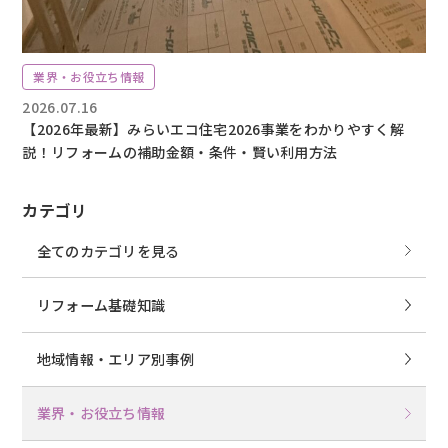
業界・お役立ち情報
2026.07.16
【2026年最新】みらいエコ住宅2026事業をわかりやすく解
説！リフォームの補助金額・条件・賢い利用方法
カテゴリ
全てのカテゴリを見る
リフォーム基礎知識
地域情報・エリア別事例
業界・お役立ち情報