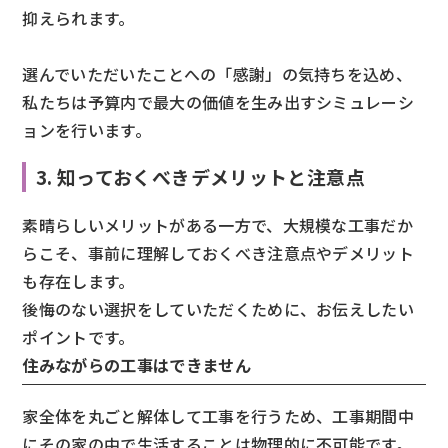
抑えられます。
選んでいただいたことへの「感謝」の気持ちを込め、
私たちは予算内で最大の価値を生み出すシミュレーシ
ョンを行います。
3. 知っておくべきデメリットと注意点
素晴らしいメリットがある一方で、大規模な工事だか
らこそ、事前に理解しておくべき注意点やデメリット
も存在します。
後悔のない選択をしていただくために、お伝えしたい
ポイントです。
住みながらの工事はできません
家全体を丸ごと解体して工事を行うため、工事期間中
にその家の中で生活することは物理的に不可能です。