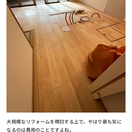
大規模なリフォームを検討する上で、やはり最も気に
なるのは費用のことですよね。