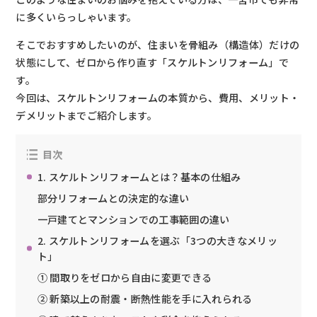
に多くいらっしゃいます。
そこでおすすめしたいのが、住まいを骨組み（構造体）だけの
状態にして、ゼロから作り直す「スケルトンリフォーム」で
す。
今回は、スケルトンリフォームの本質から、費用、メリット・
デメリットまでご紹介します。
目次
1. スケルトンリフォームとは？基本の仕組み
部分リフォームとの決定的な違い
一戸建てとマンションでの工事範囲の違い
2. スケルトンリフォームを選ぶ「3つの大きなメリッ
ト」
① 間取りをゼロから自由に変更できる
② 新築以上の耐震・断熱性能を手に入れられる