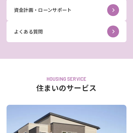
資金計画・ローンサポート
よくある質問
HOUSING SERVICE
住まいのサービス