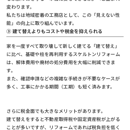
変わります。
私たちは地域密着の工務店として、この「見えない性
能」の向上に取り組んでいます。
③ 建て替えよりもコストや税金を抑えられる
家を一度すべて取り壊して新しく建てる「建て替え」
に比べ、基礎や柱を再利用するスケルトンリフォーム
は、解体費用や廃材の処分費用を大幅に削減できま
す。
また、確認申請などの複雑な手続きが不要なケースが
多く、工事にかかる期間（工期）も短く済みます。
さらに税金面でも大きなメリットがあります。
建て替えをすると不動産取得税や固定資産税が上がる
ことが多いですが、リフォームであれば税負担を低く