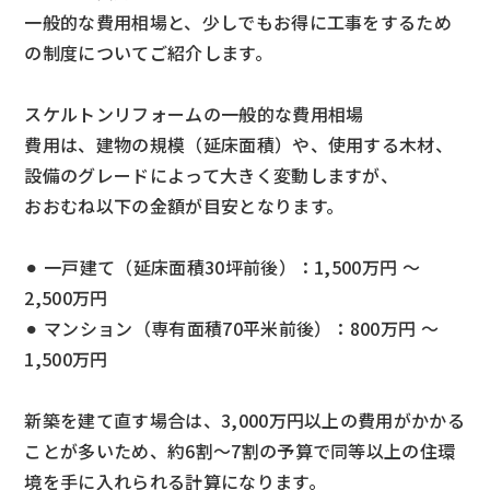
一般的な費用相場と、少しでもお得に工事をするため
の制度についてご紹介します。
スケルトンリフォームの一般的な費用相場
費用は、建物の規模（延床面積）や、使用する木材、
設備のグレードによって大きく変動しますが、
おおむね以下の金額が目安となります。
⚫︎ 一戸建て（延床面積30坪前後）：1,500万円 〜
2,500万円
⚫︎ マンション（専有面積70平米前後）：800万円 〜
1,500万円
新築を建て直す場合は、3,000万円以上の費用がかかる
ことが多いため、約6割〜7割の予算で同等以上の住環
境を手に入れられる計算になります。