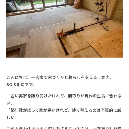
こんにちは、一宮市で家づくりと暮らしを支える工務店、
BOIS創建です。
「古い実家を譲り受けたけれど、間取りが現代の生活に合わな
い」
「築年数が経って家が寒いけれど、建て替えるのは予算的に厳
しい」
このような住まいのお悩みを抱えている方は、一宮市でも非常