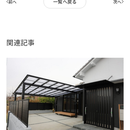
一覧へ戻る
前へ
次へ
関連記事