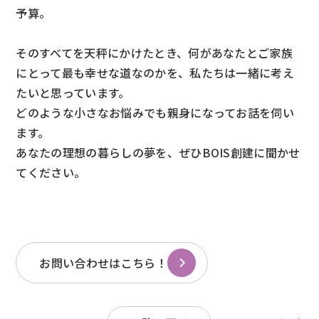
予算。
そのすべてを天秤にかけたとき、何があなたとご家族
にとって最も幸せな道なのかを、私たちは一緒に考え
たいと思っています。
どのような小さなお悩みでも親身になってお話を伺い
ます。
あなたの理想の暮らしの夢を、ぜひBOIS創建に聞かせ
てください。
お問い合わせはこちら！