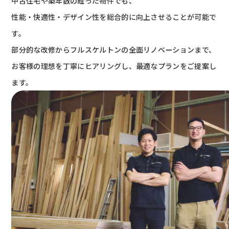
中古住宅や築年数の経った物件でも、
性能・快適性・デザイン性を総合的に向上させることが可能で
す。
部分的な改修からフルスケルトンの全面リノベーションまで、
お客様の理想を丁寧にヒアリングし、最適なプランをご提案し
ます。