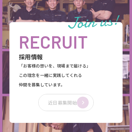
RECRUIT
採用情報
「お客様の想いを、現場まで届ける」
この理念を一緒に実践してくれる
仲間を募集しています。
近日募集開始