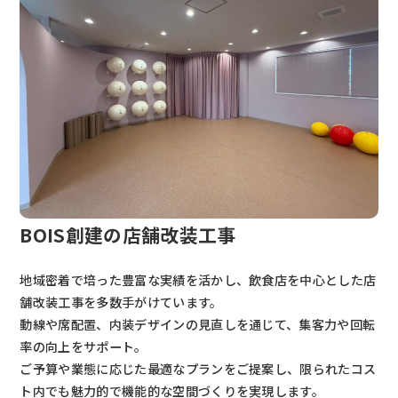
BOIS創建の店舗改装工事
地域密着で培った豊富な実績を活かし、飲食店を中心とした店
舗改装工事を多数手がけています。
動線や席配置、内装デザインの見直しを通じて、集客力や回転
率の向上をサポート。
ご予算や業態に応じた最適なプランをご提案し、限られたコス
ト内でも魅力的で機能的な空間づくりを実現します。