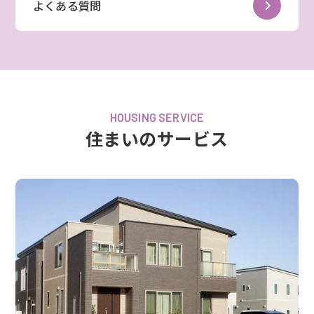
よくある質問
HOUSING SERVICE
住まいのサービス