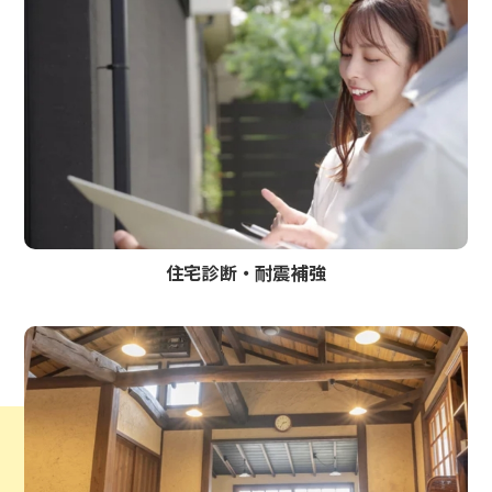
住宅診断・耐震補強