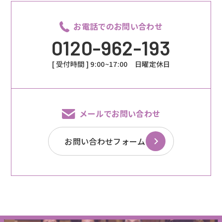
お電話でのお問い合わせ
0120-962-193
[ 受付時間 ] 9:00~17:00 日曜定休日
メールでお問い合わせ
お問い合わせフォーム