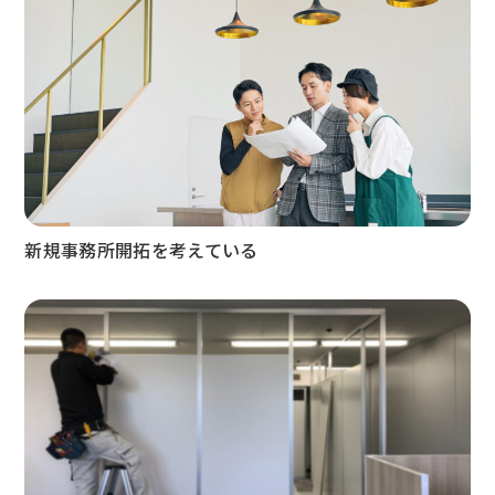
新規事務所開拓を考えている