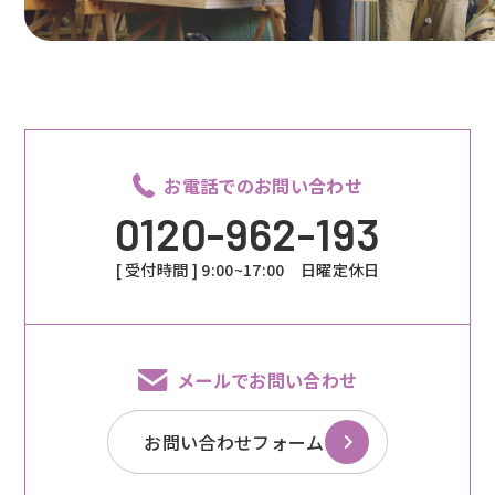
お電話でのお問い合わせ
0120-962-193
[ 受付時間 ] 9:00~17:00 日曜定休日
メールでお問い合わせ
お問い合わせフォーム