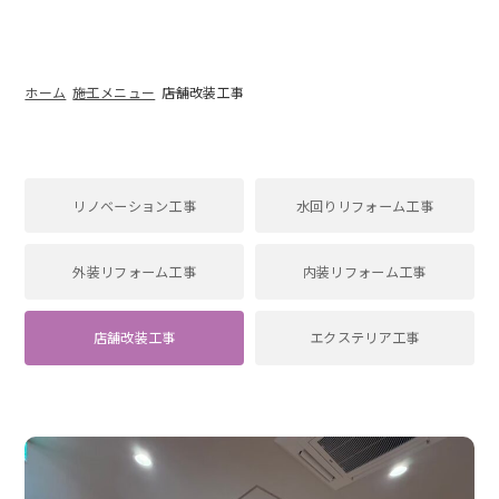
ホーム
施工メニュー
店舗改装工事
リノベーション工事
水回りリフォーム工事
外装リフォーム工事
内装リフォーム工事
店舗改装工事
エクステリア工事