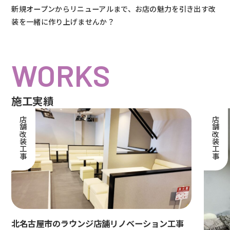
新規オープンからリニューアルまで、お店の魅力を引き出す改
装を一緒に作り上げませんか？
WORKS
施工実績
店舗改装工事
店舗改装工事
北名古屋市のラウンジ店舗リノベーション工事