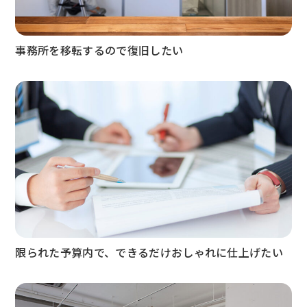
事務所を移転するので復旧したい
限られた予算内で、できるだけおしゃれに仕上げたい