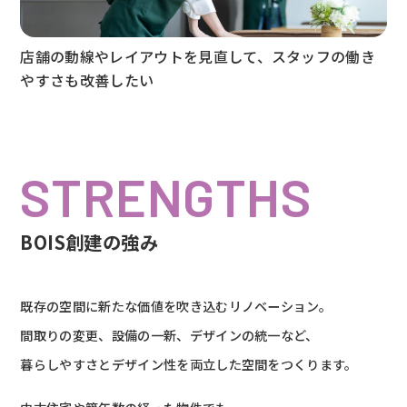
店舗の動線やレイアウトを見直して、スタッフの働き
やすさも改善したい
STRENGTHS
BOIS創建の強み
既存の空間に新たな価値を吹き込むリノベーション。
間取りの変更、設備の一新、デザインの統一など、
暮らしやすさとデザイン性を両立した空間をつくります。