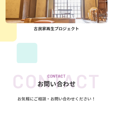
古民家再生プロジェクト
CONTACT
お問い合わせ
お気軽にご相談・お問い合わせください！