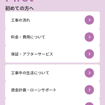
初めての方へ
工事の流れ
料金・費用について
保証・アフターサービス
工事中の生活について
資金計画・ローンサポート