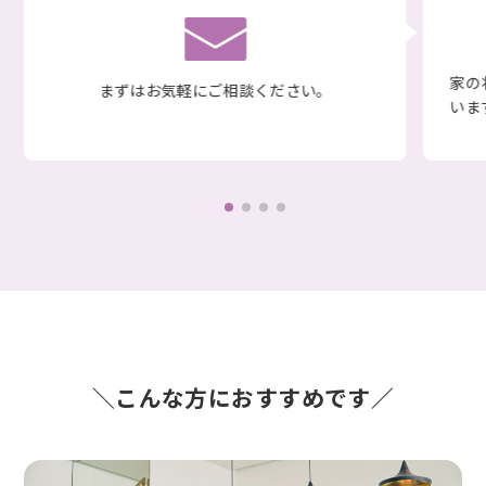
家の
まずはお気軽にご相談ください。
いま
こんな方におすすめです