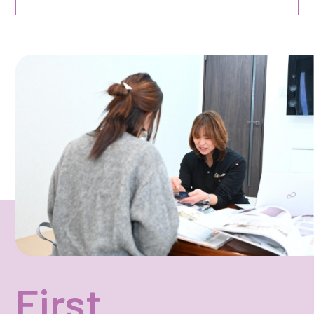
First