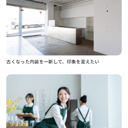
古くなった内装を一新して、印象を変えたい