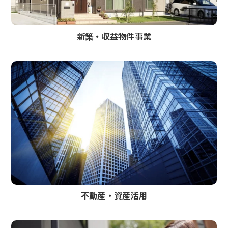
新築‧収益物件事業
不動産・資産活用