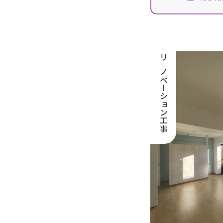
リノベーション工事