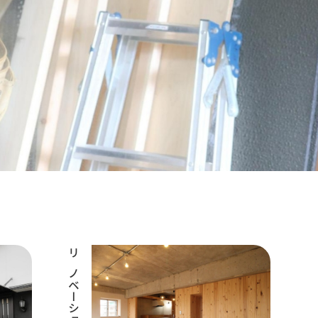
リノベーション工事