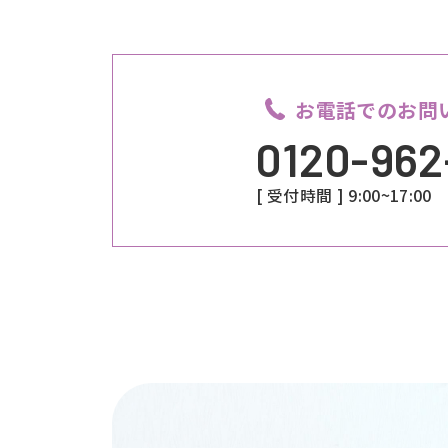
お電話でのお問
0120-962
[ 受付時間 ] 9:00~17: