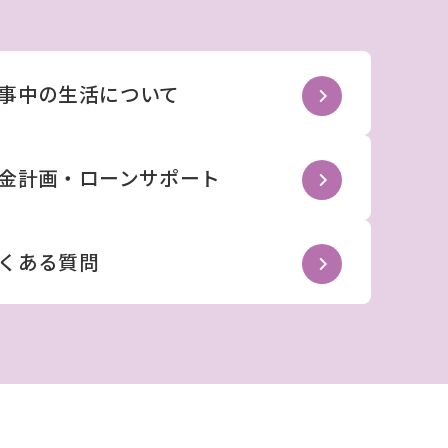
事中の生活について
金計画・ローンサポート
くある質問