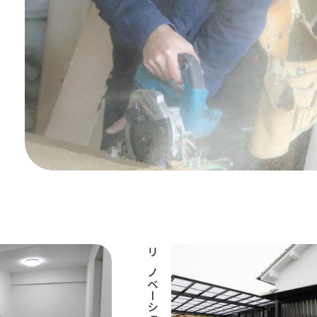
リノベーション工事