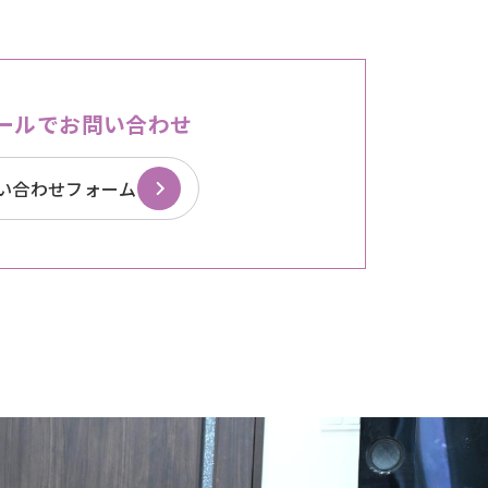
ールでお問い合わせ
い合わせフォーム