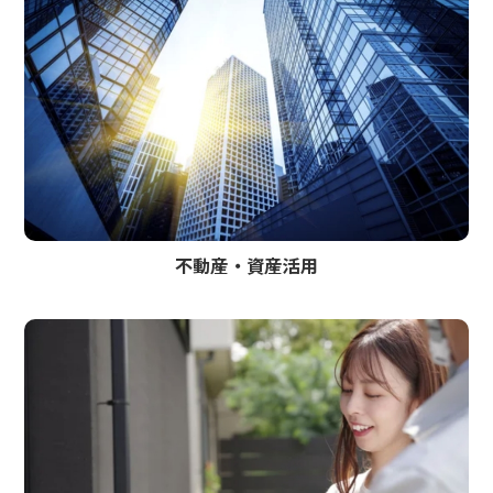
不動産・資産活用