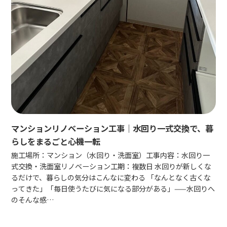
マンションリノベーション工事｜水回り一式交換で、暮
らしをまるごと心機一転
施工場所：マンション（水回り・洗面室）工事内容：水回り一
式交換・洗面室リノベーション工期：複数日 水回りが新しくな
るだけで、暮らしの気分はこんなに変わる 「なんとなく古くな
ってきた」「毎日使うたびに気になる部分がある」——水回りへ
のそんな感…