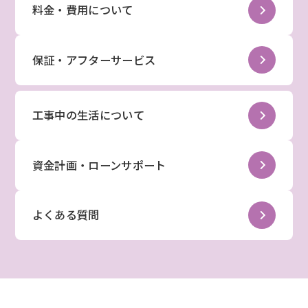
料金・費用について
保証・アフターサービス
工事中の生活について
資金計画・ローンサポート
よくある質問