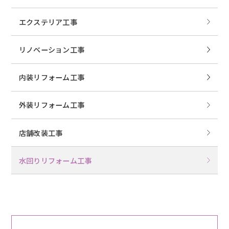
エクステリア工事
リノベーション工事
内装リフォーム工事
外装リフォーム工事
店舗改装工事
水回りリフォーム工事