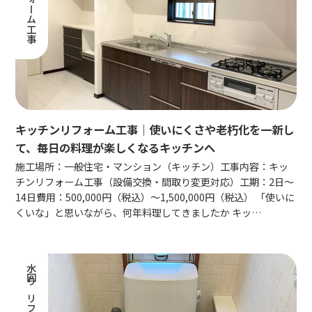
キッチンリフォーム工事｜使いにくさや老朽化を一新し
て、毎日の料理が楽しくなるキッチンへ
施工場所：一般住宅・マンション（キッチン）工事内容：キッ
チンリフォーム工事（設備交換・間取り変更対応）工期：2日〜
14日費用：500,000円（税込）〜1,500,000円（税込） 「使いに
くいな」と思いながら、何年料理してきましたか キッ…