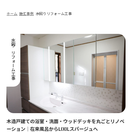
ホーム
施工事例
水回りリフォーム工事
水回りリフォーム工事
木造戸建ての浴室・洗面・ウッドデッキを丸ごとリノベ
ーション｜在来風呂からLIXILスパージュへ