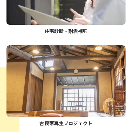
住宅診断・耐震補強
古民家再生プロジェクト