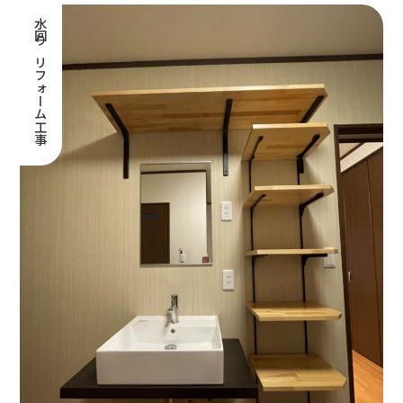
水回りリフォーム工事