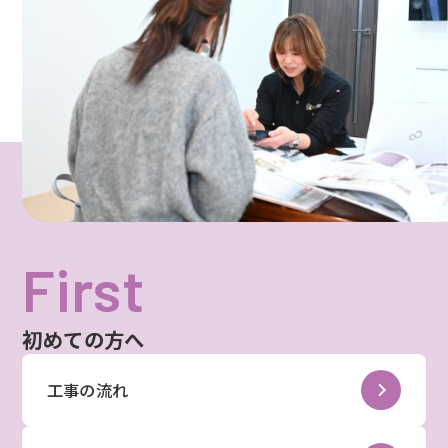
First
初めての方へ
工事の流れ