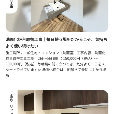
洗面化粧台取替工事｜毎日使う場所だからこそ、気持ち
よく使い続けたい
施工場所：一般住宅・マンション（洗面室）工事内容：洗面化
粧台取替工事工期：2日〜5日費用：150,000円（税込）〜
500,000円（税込） 毎朝鏡の前に立つとき、気分よく一日をス
タートできていますか 洗面化粧台は、朝起きて最初に向かう場
所…
水回りリフォーム工事