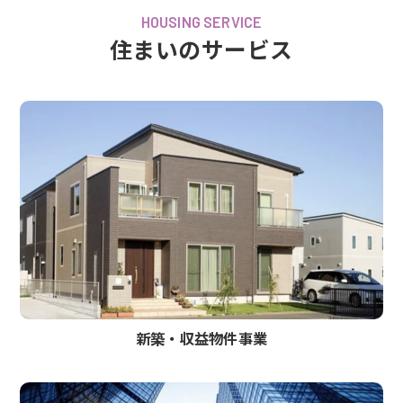
HOUSING SERVICE
住まいのサービス
新築‧収益物件事業