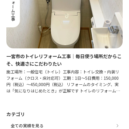
水回りリフォーム工事
一宮市のトイレリフォーム工事｜毎日使う場所だからこ
そ、快適さにこだわりたい
施工場所：一般住宅（トイレ）工事内容：トイレ交換・内装リ
フォーム（クロス・床対応可）工期：1日〜5日費用：150,000
円（税込）〜450,000円（税込） リフォームのタイミング、実
は「気になりはじめたとき」が正解です トイレのリフォーム…
カテゴリ
全ての実績を見る