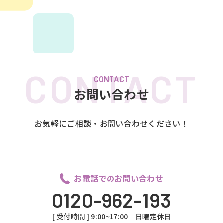
CONTACT
お問い合わせ
お気軽にご相談・お問い合わせください！
お電話でのお問い合わせ
0120-962-193
[ 受付時間 ] 9:00~17:00 日曜定休日