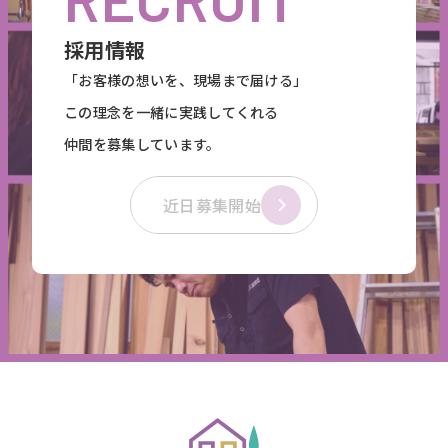
採用情報
「お客様の想いを、現場まで届ける」
この理念を一緒に実践してくれる
仲間を募集しています。
近日募集開始