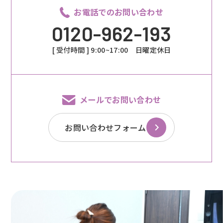
お電話でのお問い合わせ
0120-962-193
[ 受付時間 ] 9:00~17:00 日曜定休日
メールでお問い合わせ
お問い合わせフォーム