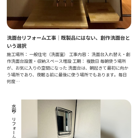
洗面台リフォーム工事｜既製品にはない、創作洗面台と
いう選択
施工場所： 一般住宅（洗面室） 工事内容： 洗面台入れ替え・創
作洗面台設置・収納スペース増設 工期： 複数日 毎朝使う場所
が、お気に入りの空間になった 洗面台は、朝起きて最初に向か
う場所であり、夜眠る前に最後に使う場所でもあります。毎日
何度…
水回りリフォーム工事