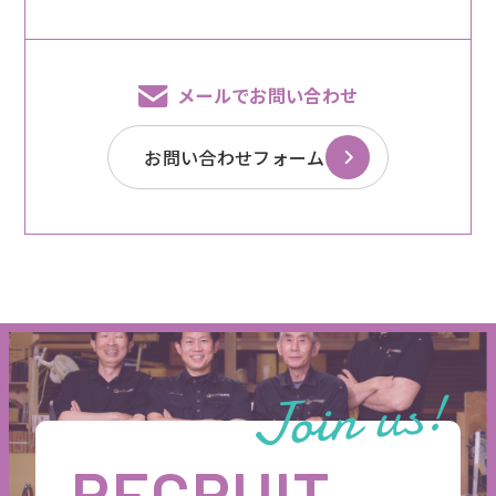
メールでお問い合わせ
お問い合わせフォーム
RECRUIT