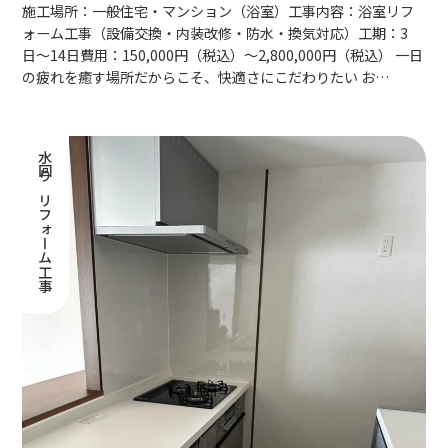
施工場所：一般住宅・マンション（浴室）工事内容：浴室リフ
ォーム工事（設備交換・内装改修・防水・換気対応）工期：3
日〜14日費用：150,000円（税込）〜2,800,000円（税込） 一日
の疲れを癒す場所だからこそ、快適さにこだわりたい お…
水回りリフォーム工事