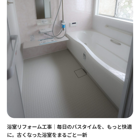
浴室リフォーム工事｜毎日のバスタイムを、もっと快適
に。古くなった浴室をまるごと一新