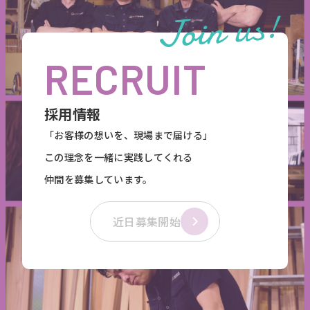
RECRUIT
採用情報
「お客様の想いを、現場まで届ける」
この理念を一緒に実践してくれる
仲間を募集しています。
近日募集開始