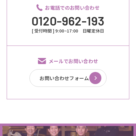
お電話でのお問い合わせ
0120-962-193
[ 受付時間 ] 9:00~17:00 日曜定休日
メールでお問い合わせ
お問い合わせフォーム