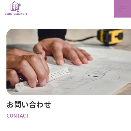
本文ま
お問い合わせ
CONTACT