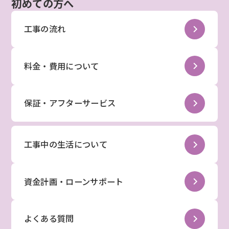
初めての方へ
工事の流れ
料金・費用について
保証・アフターサービス
工事中の生活について
資金計画・ローンサポート
よくある質問