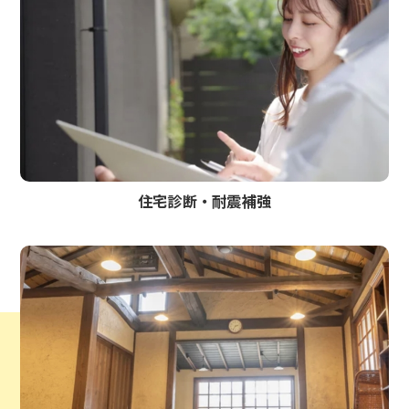
住宅診断・耐震補強