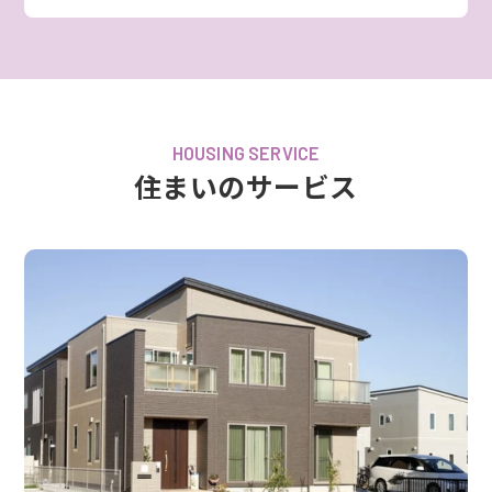
HOUSING SERVICE
住まいのサービス