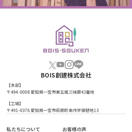
BOIS創建株式会社
【本部】
〒494-0008
愛知県一宮市東五城三味廓42番地
【工場】
〒491-0376
愛知県一宮市萩原町串作字御替地13
私たちについて
お客様の声