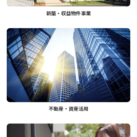
新築‧収益物件事業
不動産・資産活用