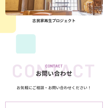
古民家再生プロジェクト
CONTACT
お問い合わせ
お気軽にご相談・お問い合わせください！