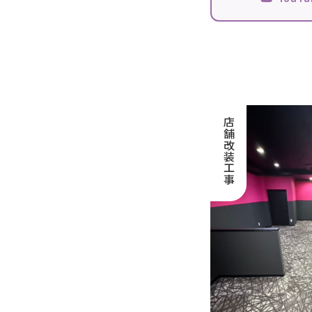
店舗改装工事