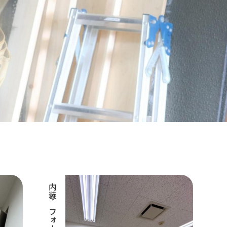
内装リフォーム工事