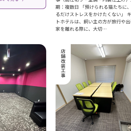
期：複数日 「預けられる猫たちに
るだけストレスをかけたくない」 
トホテルは、飼い主の方が旅行や出
家を離れる際に、大切…
店舗改装工事