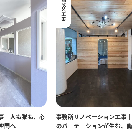
店舗改装工事
事｜人も猫も、心
事務所リノベーション工事
空間へ
のパーテーションが生む、