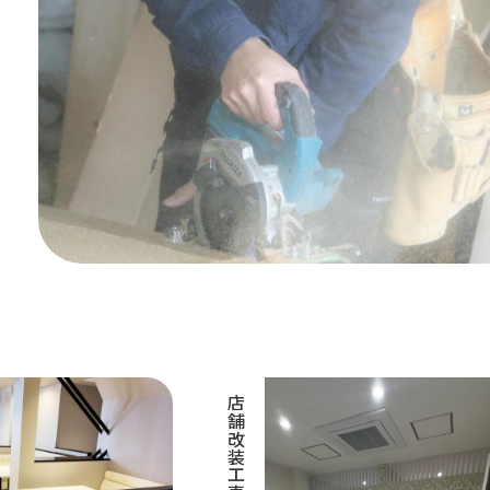
店舗改装工事