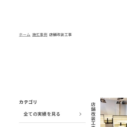
ホーム
施工事例
店舗改装工事
カテゴリ
店舗改装工事
全ての実績を見る