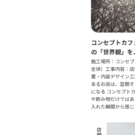
コンセプトカフ
の「世界観」を
伝える
施工場所：コンセプ
全体）工事内容：店
置・内装デザイン工
あるお店は、空間そ
になる コンセプト
や飲み物だけではあ
入れた瞬間から感じ