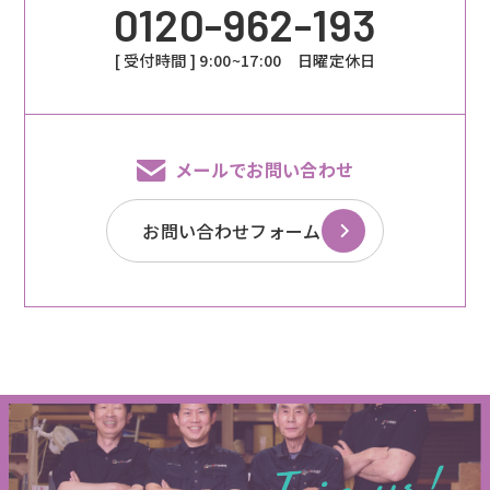
0120-962-193
[ 受付時間 ] 9:00~17:00 日曜定休日
メールでお問い合わせ
お問い合わせフォーム