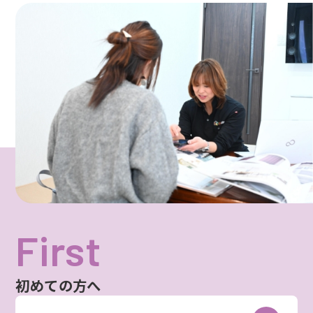
First
初めての方へ