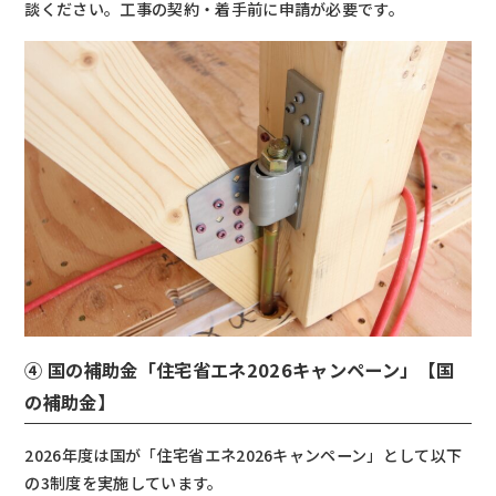
談ください。工事の契約・着手前に申請が必要です。
④ 国の補助金「住宅省エネ2026キャンペーン」【国
の補助金】
2026年度は国が「住宅省エネ2026キャンペーン」として以下
の3制度を実施しています。