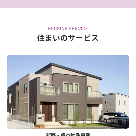
HOUSING SERVICE
住まいのサービス
新築‧収益物件事業