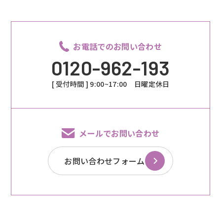
お電話でのお問い合わせ
0120-962-193
[ 受付時間 ] 9:00~17:00 日曜定休日
メールでお問い合わせ
お問い合わせフォーム