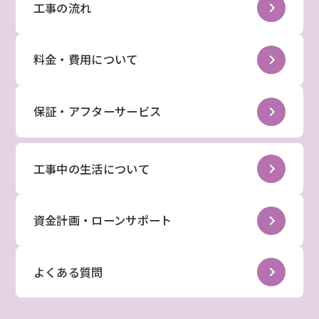
工事の流れ
料金・費用について
保証・アフターサービス
工事中の生活について
資金計画・ローンサポート
よくある質問