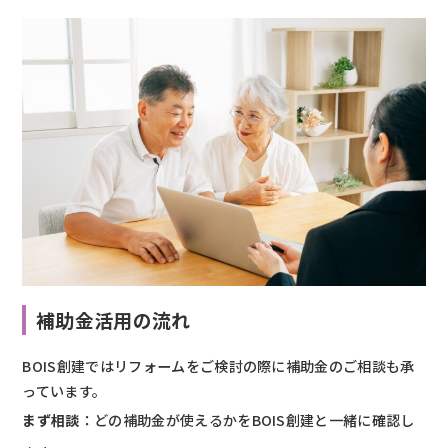
補助金活用の流れ
BOIS創建ではリフォームをご検討の際に補助金のご相談も承
っています。
まず相談
：どの補助金が使えるかをBOIS創建と一緒に確認し