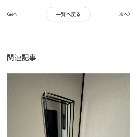
一覧へ戻る
前へ
次へ
関連記事