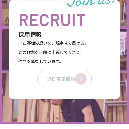
RECRUIT
採用情報
「お客様の想いを、現場まで届ける」
この理念を一緒に実践してくれる
仲間を募集しています。
近日募集開始