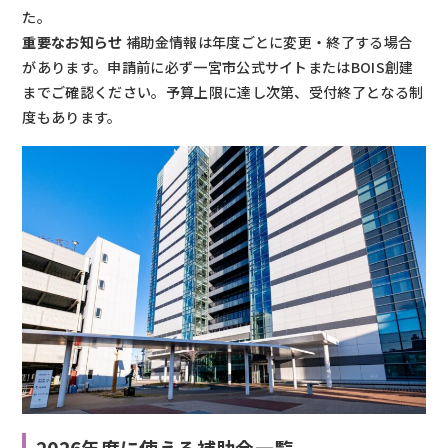
た。
重要なお知らせ
補助金情報は年度ごとに変更・終了する場合
があります。申請前に必ず一宮市公式サイトまたはBOIS創建
までご確認ください。予算上限に達し次第、受付終了となる制
度もあります。
2026年度に使える補助金一覧