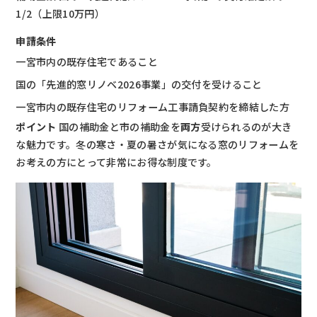
1/2（上限10万円）
申請条件
一宮市内の既存住宅であること
国の「先進的窓リノベ2026事業」の交付を受けること
一宮市内の既存住宅のリフォーム工事請負契約を締結した方
ポイント
国の補助金と市の補助金を
両方
受けられるのが大き
な魅力です。冬の寒さ・夏の暑さが気になる窓のリフォームを
お考えの方にとって非常にお得な制度です。