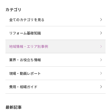
カテゴリ
全てのカテゴリを見る
リフォーム基礎知識
地域情報・エリア別事例
業界・お役立ち情報
現場・動画レポート
費用・相場ガイド
最新記事