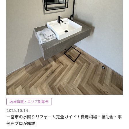
地域情報・エリア別事例
2025.10.14
一宮市の水回りリフォーム完全ガイド！費用相場・補助金・事
例をプロが解説