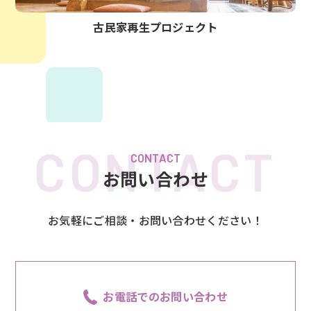
古民家再生プロジェクト
CONTACT
お問い合わせ
お気軽にご相談・お問い合わせください！
お電話でのお問い合わせ