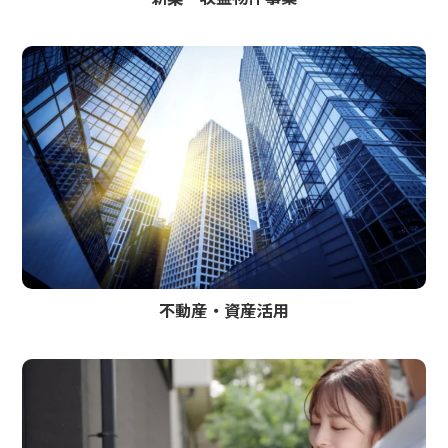
不動産・資産活用