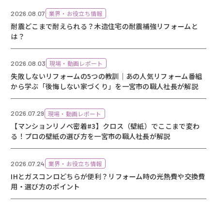
2026.08.07
業界・お役立ち情報
耐震どこまで耐えられる？木造住宅の耐震補強リフォームと
は？
2026.08.03
現場・動画レポート
失敗しないリフォームの5つの教訓｜あの人気リフォーム番組
から学ぶ「後悔しない家づくり」を一宮市の職人社長が解説
2026.07.29
現場・動画レポート
【マンションリノベ密着#3】クロス（壁紙）でここまで変わ
る！プロの壁紙の選び方を一宮市の職人社長が解説
2026.07.24
業界・お役立ち情報
IHとガスコンロどちらが便利？リフォーム時の光熱費や交換費
用・選び方のポイント