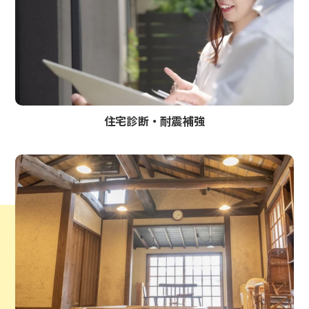
住宅診断・耐震補強