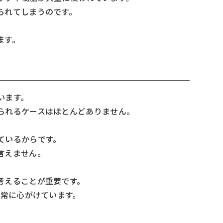
られてしまうのです。
ます。
います。
られるケースはほとんどありません。
ているからです。
言えません。
考えることが重要です。
を常に心がけています。