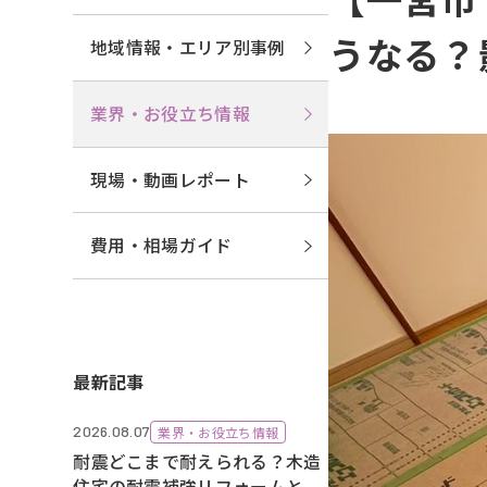
うなる？
地域情報・エリア別事例
業界・お役立ち情報
現場・動画レポート
費用・相場ガイド
最新記事
2026.08.07
業界・お役立ち情報
耐震どこまで耐えられる？木造
住宅の耐震補強リフォームと