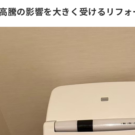
フサ高騰の影響を大きく受けるリフォ