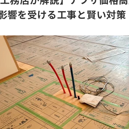
影響を受ける工事と賢い対策