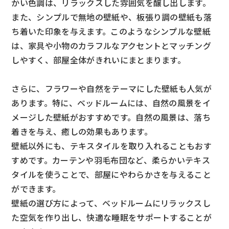
かい色調は、リラックスした雰囲気を醸し出します。
また、シンプルで無地の壁紙や、板張り調の壁紙も落
ち着いた印象を与えます。このようなシンプルな壁紙
は、家具や小物のカラフルなアクセントとマッチング
しやすく、部屋全体がきれいにまとまります。
さらに、フラワーや自然をテーマにした壁紙も人気が
あります。特に、ベッドルームには、自然の風景をイ
メージした壁紙がおすすめです。自然の風景は、落ち
着きを与え、癒しの効果もあります。
壁紙以外にも、テキスタイルを取り入れることもおす
すめです。カーテンや羽毛布団など、柔らかいテキス
タイルを使うことで、部屋にやわらかさを与えること
ができます。
壁紙の選び方によって、ベッドルームにリラックスし
た空気を作り出し、快適な睡眠をサポートすることが