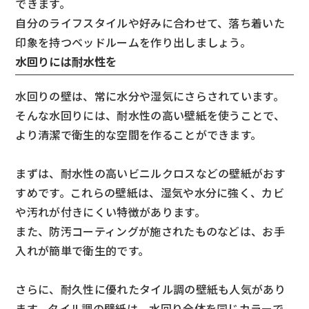
できます。
自分のライフスタイルや好みに合わせて、落ち着いた
印象を持つベッドルームを作り出しましょう。
水回りには耐水性を
水回りの壁は、常に水分や湿気にさらされています。
そんな水回りには、耐水性の高い壁紙を使うことで、
より清潔で衛生的な空間を作ることができます。
まずは、耐水性の高いビニルクロスなどの壁紙がおす
すめです。これらの壁紙は、湿気や水分に強く、カビ
や汚れが付きにくい特徴があります。
また、防汚コーティングが施されたものなどは、お手
入れが簡単で衛生的です。
さらに、耐久性に優れたタイル調の壁紙も人気があり
ます。タイル調の壁紙は、水回り全体を同じカラーで