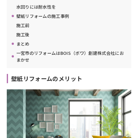
水回りには耐水性を
壁紙リフォームの施工事例
施工前
施工後
まとめ
一宮市のリフォームはBOIS（ボワ）創建株式会社にお
まかせ
壁紙リフォームのメリット