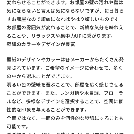
変わらせることができます。お部屋の壁の汚れや傷は
気にならないと言えば気にならないですが、毎日暮ら
すお部屋なので綺麗になればやはり嬉しいものです。
お部屋の雰囲気が変わることで、新鮮な気分を味わえ
ることや、リラックスや集中力UPに繋がります。
壁紙のカラーやデザインが豊富
壁紙のデザインやカラーは各メーカーからたくさん発
売されています。ご希望のイメージに合わせて、多く
の中から選ぶことができます。
明るい色の壁紙を選ぶことで、部屋を広く感じさせる
ことができます。また、レンガ柄や木目調、フローラ
ルなど、多様なデザインを選択することで、空間に個
性的な印象を与えることができます。
全面ではなく、一面のみを個性的な壁紙にすることも
可能です。