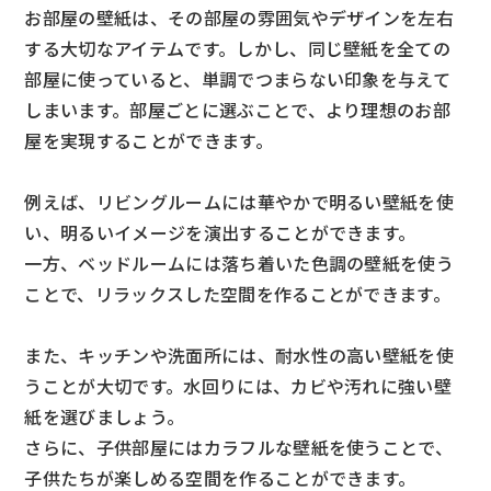
お部屋の壁紙は、その部屋の雰囲気やデザインを左右
する大切なアイテムです。しかし、同じ壁紙を全ての
部屋に使っていると、単調でつまらない印象を与えて
しまいます。部屋ごとに選ぶことで、より理想のお部
屋を実現することができます。
例えば、リビングルームには華やかで明るい壁紙を使
い、明るいイメージを演出することができます。
一方、ベッドルームには落ち着いた色調の壁紙を使う
ことで、リラックスした空間を作ることができます。
また、キッチンや洗面所には、耐水性の高い壁紙を使
うことが大切です。水回りには、カビや汚れに強い壁
紙を選びましょう。
さらに、子供部屋にはカラフルな壁紙を使うことで、
子供たちが楽しめる空間を作ることができます。