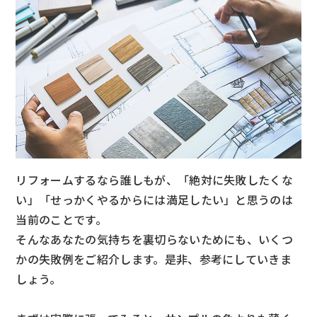
リフォームするなら誰しもが、「絶対に失敗したくな
い」「せっかくやるからには満足したい」と思うのは
当前のことです。
そんなあなたの気持ちを裏切らないためにも、いくつ
かの失敗例をご紹介します。是非、参考にしていきま
しょう。