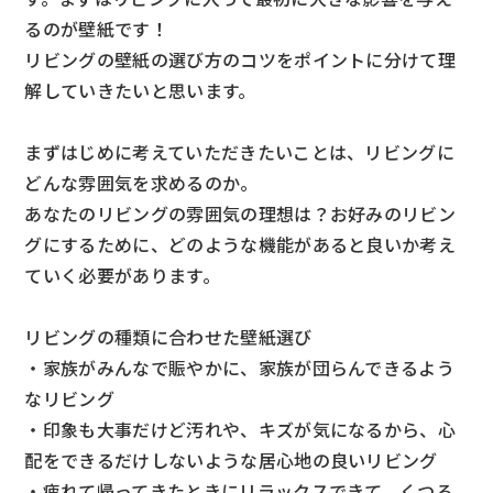
るのが壁紙です！
リビングの壁紙の選び方のコツをポイントに分けて理
解していきたいと思います。
まずはじめに考えていただきたいことは、リビングに
どんな雰囲気を求めるのか。
あなたのリビングの雰囲気の理想は？お好みのリビン
グにするために、どのような機能があると良いか考え
ていく必要があります。
リビングの種類に合わせた壁紙選び
・家族がみんなで賑やかに、家族が団らんできるよう
なリビング
・印象も大事だけど汚れや、キズが気になるから、心
配をできるだけしないような居心地の良いリビング
・疲れて帰ってきたときにリラックスできて、くつろ