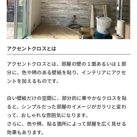
アクセントクロスとは
アクセントクロスとは、部屋の壁の１面あるいは１部
分に、色や柄のある壁紙を貼り、インテリアにアクセ
ントを加えるものです。
白い壁紙だけの空間に、部分的に華やかなクロスを貼
ると、シンプルだった部屋のイメージがガラリと変わ
って、おしゃれな雰囲気になります。
さらに、色や柄、貼る箇所によって部屋を広く見せる
効果もあります。