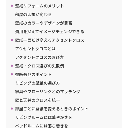
壁紙リフォームのメリット
部屋の印象が変わる
壁紙のカラーやデザインが豊富
費用を抑えてイメージチェンジできる
壁紙一面だけ変えるアクセントクロス
アクセントクロスとは
アクセントクロスの選び方
壁紙・クロス選びの失敗例
壁紙選びのポイント
リビングの壁紙の選び方
家具やフローリングとのマッチング
壁と天井のクロスを統一
部屋ごとに壁紙を変えるときのポイント
リビングルームには華やかさを
ベッドルームには落ち着きを