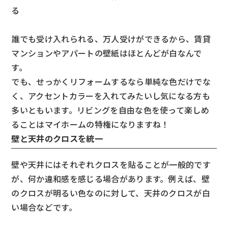
る
誰でも受け入れられる、万人受けができるから、賃貸
マンションやアパートの壁紙はほとんどが白なんで
す。
でも、せっかくリフォームするなら単純な色だけでな
く、アクセントカラーを入れてみたいし気になる方も
多いともいます。リビングを自由な色を使って楽しめ
ることはマイホームの特権になりますね！
壁と天井のクロスを統一
壁や天井にはそれぞれクロスを貼ることが一般的です
が、何か違和感を感じる場合があります。例えば、壁
のクロスが明るい色なのに対して、天井のクロスが白
い場合などです。