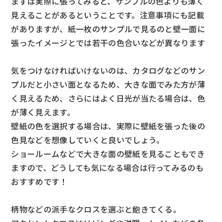
まずは実際に張ってみると、サンプルの色よりも薄く
見えることがあるということです。注意事項にも記載
がありますが、紙一枚のサンプルで見るのと壁一面に
張ったイメージとでは若干の色合いなどが異なります
気をつけなければいけないのは、カタログなどのサン
プルだと小さい面となるため、大きな面でみた方が薄
く見えるため、さらにはよく日光が当たる場合は、色
が薄く見えます。
壁紙の色を選択する場合は、実際に壁紙を張った後の
色見などを想像していくと良いでしょう。
ショールームなどで大きな面の壁紙を見ることもでき
ますので、どうしても気になる場合は行ってみるのも
おすすめです！
柄物などの派手なクロスを選ぶと飽きてくる。