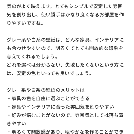
気のがよく映えます。とてもシンプルで安定した雰囲
気を創り出し、使い勝手はかなり良くなるお部屋を作
りやすいですね。
グレー系や白系の壁紙は、どんな家具、インテリアに
も合わせやすいので、明るくてとても開放的な印象を
与えてくれるでしょう。
どれを選べは分からない、失敗したくないという方に
は、安定の色といっても良いでしょう。
グレー系や白系の壁紙のメリットは
・家具の色を自由に選ぶことができる
・家具やインテリアに合った雰囲気を創りやすい
・好みが悩むことがないので、雰囲気としては落ち着
きやすい
・明るくて開放感があり、穏やかなを作ることができ