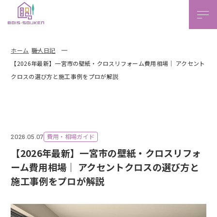
本文ま
ホーム
職人日記
【2026年最新】一宮市の壁紙・クロスリフォーム費用相場｜ アクセント
クロスの選び方と施工事例をプロが解説
費用・相場ガイド
2026.05.07
【2026年最新】一宮市の壁紙・クロスリフォ
ーム費用相場｜ アクセントクロスの選び方と
施工事例をプロが解説