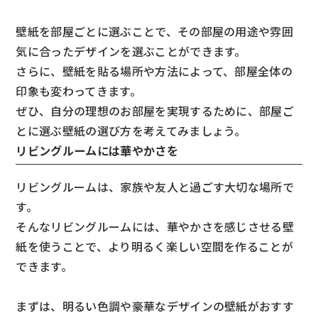
壁紙を部屋ごとに選ぶことで、その部屋の用途や雰囲
気に合ったデザインを選ぶことができます。
さらに、壁紙を貼る場所や方法によって、部屋全体の
印象も変わってきます。
ぜひ、自分の理想のお部屋を実現するために、部屋ご
とに選ぶ壁紙の選び方を考えてみましょう。
リビングルームには華やかさを
リビングルームは、家族や友人と過ごす大切な場所で
す。
そんなリビングルームには、華やかさを感じさせる壁
紙を使うことで、より明るく楽しい空間を作ることが
できます。
まずは、明るい色調や豪華なデザインの壁紙がおすす