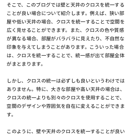
そこで、このブログでは壁と天井のクロスを統一する
ことが良い場合について紹介します。例えば、狭い部
屋や低い天井の場合、クロスを統一することで空間を
広く見せることができます。また、クロスの色や質感
が異なる場合、部屋がバラバラに見えたり、不自然な
印象を与えてしまうことがあります。こういった場合
は、クロスを統一することで、統一感が出て部屋全体
がまとまります。
しかし、クロスの統一は必ずしも良いというわけでは
ありません。特に、大きな部屋や高い天井の場合は、
クロスの統一よりも別々のクロスを使用することで、
空間のデザインや雰囲気を自在に変えることができま
す。
このように、壁や天井のクロスを統一することが良い