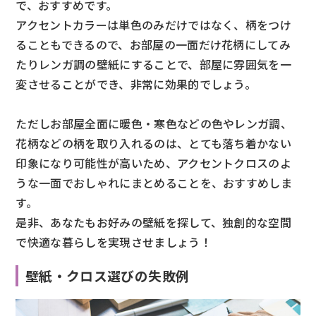
で、おすすめです。
アクセントカラーは単色のみだけではなく、柄をつけ
ることもできるので、お部屋の一面だけ花柄にしてみ
たりレンガ調の壁紙にすることで、部屋に雰囲気を一
変させることができ、非常に効果的でしょう。
ただしお部屋全面に暖色・寒色などの色やレンガ調、
花柄などの柄を取り入れるのは、とても落ち着かない
印象になり可能性が高いため、アクセントクロスのよ
うな一面でおしゃれにまとめることを、おすすめしま
す。
是非、あなたもお好みの壁紙を探して、独創的な空間
で快適な暮らしを実現させましょう！
壁紙・クロス選びの失敗例