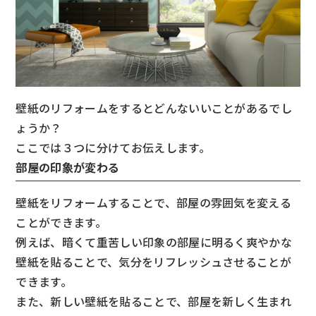
壁紙のリフォームをするとどんないいことがあるでし
ょうか？
ここでは３つに分けてお伝えします。
部屋の印象が変わる
壁紙をリフォームすることで、部屋の雰囲気を変える
ことができます。
例えば、暗くて重苦しい印象の部屋に明るく爽やかな
壁紙を貼ることで、気分をリフレッシュさせることが
できます。
また、新しい壁紙を貼ることで、部屋を新しく生まれ