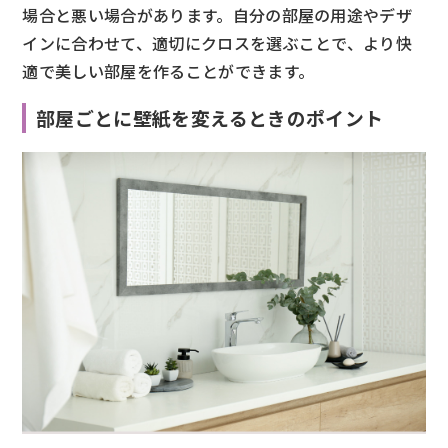
場合と悪い場合があります。自分の部屋の用途やデザ
インに合わせて、適切にクロスを選ぶことで、より快
適で美しい部屋を作ることができます。
部屋ごとに壁紙を変えるときのポイント