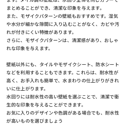
まとめることができ、清潔な印象を与えます。
また、モザイクパターンの壁紙もおすすめです。湿気
や水分が細かな隙間に入り込むことがなく、カビや汚
れが付きにくい特徴があります。
さらに、モザイクパターンは、清潔感があり、おしゃ
れな印象を与えます。
壁紙以外にも、タイルやモザイクシート、防水シート
などを利用することもできます。これらは、耐水性が
高く、お手入れも簡単で、水まわりの仕上がりがきれ
いに仕上がります。
水回りには耐水性の高い壁紙を選ぶことで、清潔で衛
生的な印象を与えることができます。
お気に入りのデザインや色調がある場合でも、耐水性
が高いものを選びましょう