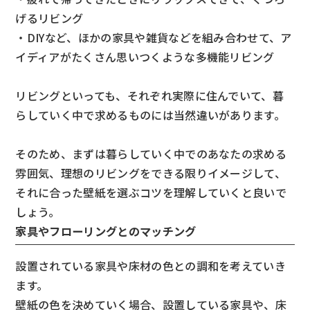
げるリビング
・DIYなど、ほかの家具や雑貨などを組み合わせて、ア
イディアがたくさん思いつくような多機能リビング
リビングといっても、それぞれ実際に住んでいて、暮
らしていく中で求めるものには当然違いがあります。
そのため、まずは暮らしていく中でのあなたの求める
雰囲気、理想のリビングをできる限りイメージして、
それに合った壁紙を選ぶコツを理解していくと良いで
しょう。
家具やフローリングとのマッチング
設置されている家具や床材の色との調和を考えていき
ます。
壁紙の色を決めていく場合、設置している家具や、床