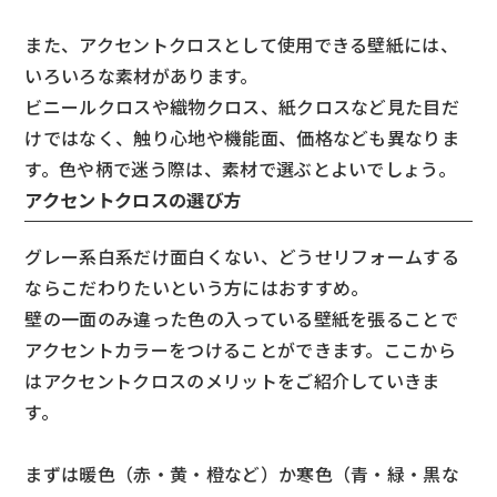
また、アクセントクロスとして使用できる壁紙には、
いろいろな素材があります。
ビニールクロスや織物クロス、紙クロスなど見た目だ
けではなく、触り心地や機能面、価格なども異なりま
す。色や柄で迷う際は、素材で選ぶとよいでしょう。
アクセントクロスの選び方
グレー系白系だけ面白くない、どうせリフォームする
ならこだわりたいという方にはおすすめ。
壁の一面のみ違った色の入っている壁紙を張ることで
アクセントカラーをつけることができます。ここから
はアクセントクロスのメリットをご紹介していきま
す。
まずは暖色（赤・黄・橙など）か寒色（青・緑・黒な