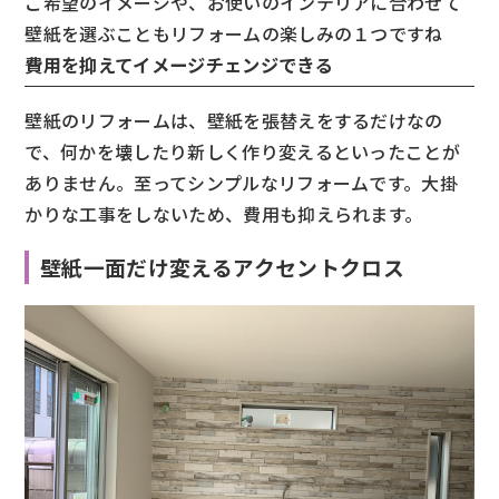
ご希望のイメージや、お使いのインテリアに合わせて
壁紙を選ぶこともリフォームの楽しみの１つですね
費用を抑えてイメージチェンジできる
壁紙のリフォームは、壁紙を張替えをするだけなの
で、何かを壊したり新しく作り変えるといったことが
ありません。至ってシンプルなリフォームです。大掛
かりな工事をしないため、費用も抑えられます。
壁紙一面だけ変えるアクセントクロス