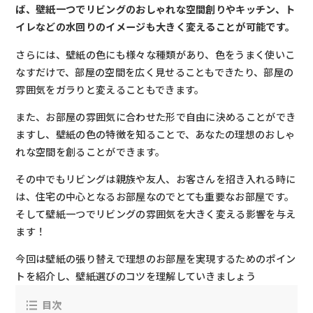
ば、壁紙一つでリビングのおしゃれな空間創りやキッチン、ト
イレなどの水回りのイメージも大きく変えることが可能です。
さらには、壁紙の色にも様々な種類があり、色をうまく使いこ
なすだけで、部屋の空間を広く見せることもできたり、部屋の
雰囲気をガラりと変えることもできます。
また、お部屋の雰囲気に合わせた形で自由に決めることができ
ますし、壁紙の色の特徴を知ることで、あなたの理想のおしゃ
れな空間を創ることができます。
その中でもリビングは親族や友人、お客さんを招き入れる時に
は、住宅の中心となるお部屋なのでとても重要なお部屋です。
そして壁紙一つでリビングの雰囲気を大きく変える影響を与え
ます！
今回は壁紙の張り替えで理想のお部屋を実現するためのポイン
トを紹介し、壁紙選びのコツを理解していきましょう
目次