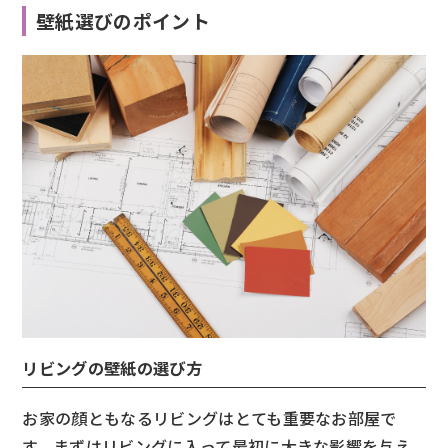
壁紙選びのポイント
リビングの壁紙の選び方
お家の顔ともなるリビングはとても重要なお部屋で
す。まずはリビングに入って最初に大きな影響を与え