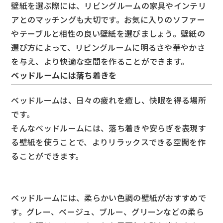
壁紙を選ぶ際には、リビングルームの家具やインテリ
アとのマッチングも大切です。お気に入りのソファー
やテーブルと相性の良い壁紙を選びましょう。壁紙の
選び方によって、リビングルームに明るさや華やかさ
を与え、より快適な空間を作ることができます。
ベッドルームには落ち着きを
ベッドルームは、日々の疲れを癒し、快眠を得る場所
です。
そんなベッドルームには、落ち着きや安らぎを表現す
る壁紙を使うことで、よりリラックスできる空間を作
ることができます。
ベッドルームには、柔らかい色調の壁紙がおすすめで
す。グレー、ベージュ、ブルー、グリーンなどの柔ら