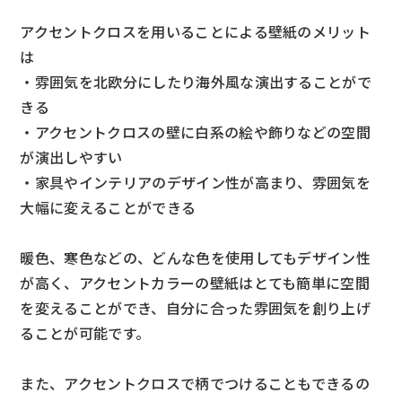
アクセントクロスを用いることによる壁紙のメリット
は
・雰囲気を北欧分にしたり海外風な演出することがで
きる
・アクセントクロスの壁に白系の絵や飾りなどの空間
が演出しやすい
・家具やインテリアのデザイン性が高まり、雰囲気を
大幅に変えることができる
暖色、寒色などの、どんな色を使用してもデザイン性
が高く、アクセントカラーの壁紙はとても簡単に空間
を変えることができ、自分に合った雰囲気を創り上げ
ることが可能です。
また、アクセントクロスで柄でつけることもできるの