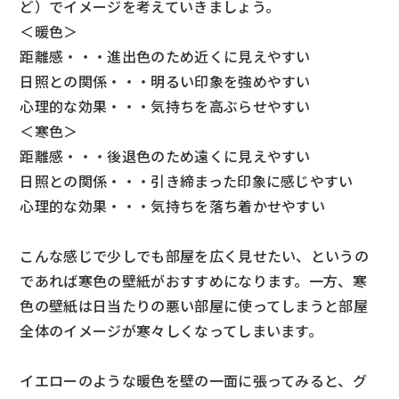
ど）でイメージを考えていきましょう。
＜暖色＞
距離感・・・進出色のため近くに見えやすい
日照との関係・・・明るい印象を強めやすい
心理的な効果・・・気持ちを高ぶらせやすい
＜寒色＞
距離感・・・後退色のため遠くに見えやすい
日照との関係・・・引き締まった印象に感じやすい
心理的な効果・・・気持ちを落ち着かせやすい
こんな感じで少しでも部屋を広く見せたい、というの
であれば寒色の壁紙がおすすめになります。一方、寒
色の壁紙は日当たりの悪い部屋に使ってしまうと部屋
全体のイメージが寒々しくなってしまいます。
イエローのような暖色を壁の一面に張ってみると、グ