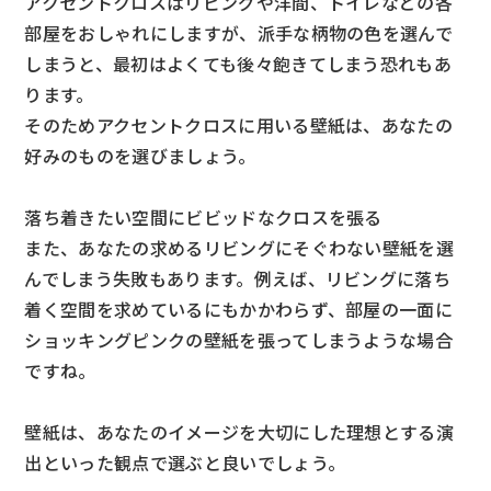
アクセントクロスはリビングや洋間、トイレなどの各
部屋をおしゃれにしますが、派手な柄物の色を選んで
しまうと、最初はよくても後々飽きてしまう恐れもあ
ります。
そのためアクセントクロスに用いる壁紙は、あなたの
好みのものを選びましょう。
落ち着きたい空間にビビッドなクロスを張る
また、あなたの求めるリビングにそぐわない壁紙を選
んでしまう失敗もあります。例えば、リビングに落ち
着く空間を求めているにもかかわらず、部屋の一面に
ショッキングピンクの壁紙を張ってしまうような場合
ですね。
壁紙は、あなたのイメージを大切にした理想とする演
出といった観点で選ぶと良いでしょう。