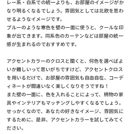
レー系・白系での統一よりも、お部屋のイメージがか
なり明るくなるでしょう。雰囲気としては北欧を思わ
せるようなイメージです。
ブルーのような寒色を壁の一面に使うと、クールな印
象が出てきます。同系色のカーテンなどは部屋の統一
感が生まれるのでおすすめです。
アクセントカラーのクロスと聞くと、何色を選べばよ
いか難しいって思いがちですけど、アクセントクロス
を用いるだけで、お部屋の雰囲気も自由自在、コーデ
ィネートが間違いなく楽しくなりそうですね！
また壁の一面に、色を入れることによって、柄物の家
具やインテリアもマッチングしやすくなるでしょう。
せっかくなので、あなたの好きなイメージ、雰囲気に
するために、是非、アクセントカラーを試してみてく
ださい。