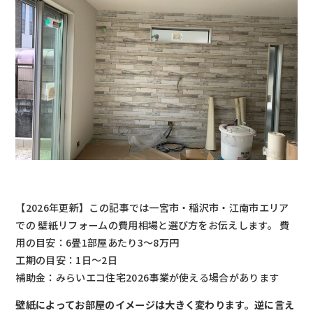
【2026年更新】この記事では一宮市・稲沢市・江南市エリア
での 壁紙リフォームの費用相場と選び方をお伝えします。 費
用の目安：6畳1部屋あたり3〜8万円
工期の目安：1日〜2日
補助金：みらいエコ住宅2026事業が使える場合があります
壁紙によってお部屋のイメージは大きく変わります。逆に言え