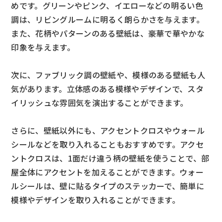
めです。グリーンやピンク、イエローなどの明るい色
調は、リビングルームに明るく朗らかさを与えます。
また、花柄やパターンのある壁紙は、豪華で華やかな
印象を与えます。
次に、ファブリック調の壁紙や、模様のある壁紙も人
気があります。立体感のある模様やデザインで、スタ
イリッシュな雰囲気を演出することができます。
さらに、壁紙以外にも、アクセントクロスやウォール
シールなどを取り入れることもおすすめです。アクセ
ントクロスは、1面だけ違う柄の壁紙を使うことで、部
屋全体にアクセントを加えることができます。ウォー
ルシールは、壁に貼るタイプのステッカーで、簡単に
模様やデザインを取り入れることができます。