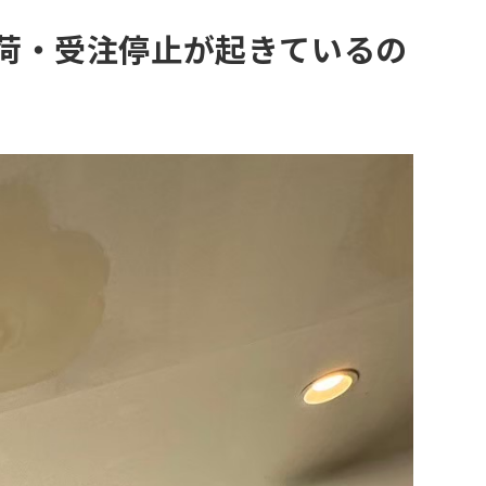
と出荷・受注停止が起きているの