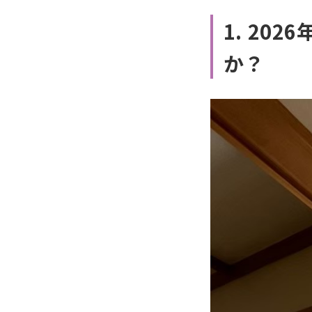
1. 2
か？