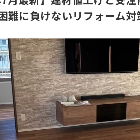
困難に負けないリフォーム対