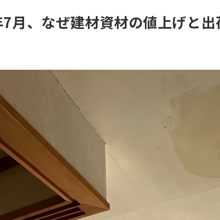
026年7月、なぜ建材資材の値上げ