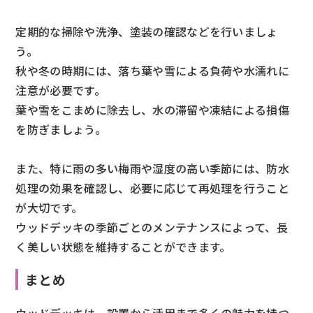
定期的な掃除や洗浄、塗装の確認などを行いましょ
う。
秋や冬の時期には、落ち葉や雪による負荷や水濡れに
注意が必要です。
葉や雪をこまめに除去し、水の滞留や凍結による損傷
を防ぎましょう。
また、特に雨の多い梅雨や湿度の高い季節には、防水
処理の効果を確認し、必要に応じて再処理を行うこと
が大切です。
ウッドデッキの季節ごとのメンテナンスによって、長
く美しい状態を維持することができます。
まとめ