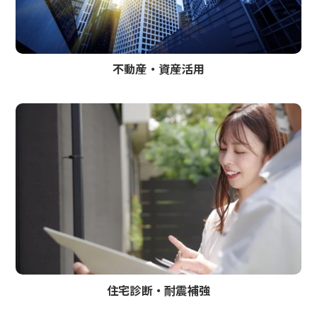
不動産・資産活用
住宅診断・耐震補強