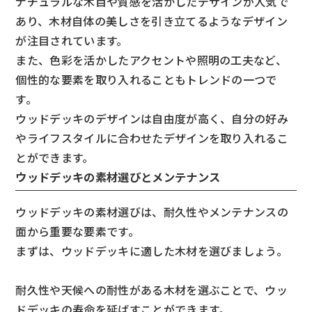
ナチュラルな木目や質感を活かしたデザインが人気で
あり、木材自体の美しさを引き立てるようなデザイン
が注目されています。
また、色彩を活かしたアクセントや照明の工夫など、
個性的な要素を取り入れることもトレンドの一つで
す。
ウッドデッキのデザインは自由度が高く、自分の好み
やライフスタイルに合わせたデザインを取り入れるこ
とができます。
ウッドデッキの素材選びとメンテナンス
ウッドデッキの素材選びは、耐久性やメンテナンスの
面から重要な要素です。
まずは、ウッドデッキに適した木材を選びましょう。
耐久性や天候への耐性がある木材を選ぶことで、ウッ
ドデッキの寿命を延ばすことができます。