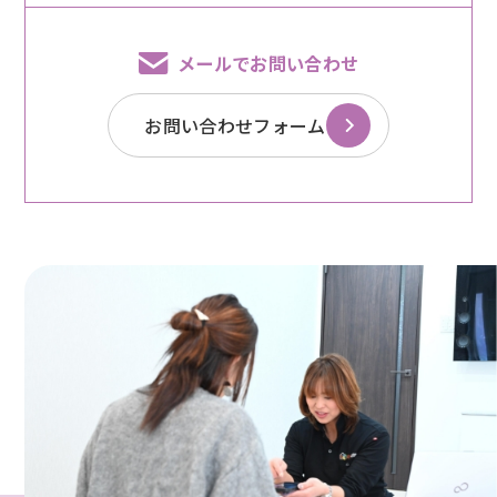
メールでお問い合わせ
お問い合わせフォーム