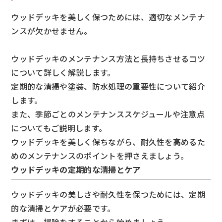
ウッドデッキを美しく保つためには、適切なメンテナ
ンスが欠かせません。
ウッドデッキのメンテナンス方法と長持ちさせるコツ
について詳しく解説します。
定期的な清掃や塗装、防水処理の重要性について紹介
します。
また、季節ごとのメンテナンススケジュールや注意点
についてもご説明します。
ウッドデッキを美しく保ちながら、耐久性を高めるた
めのメンテナンスのポイントを押さえましょう。
ウッドデッキの定期的な清掃とケア
ウッドデッキの美しさや耐久性を保つためには、定期
的な清掃とケアが必要です。
まずは、掃除をすることから始めましょう。