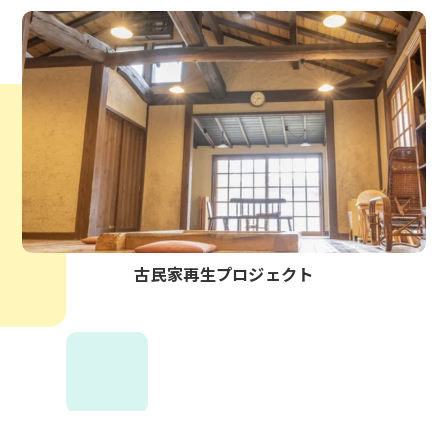
古民家再生プロジェクト