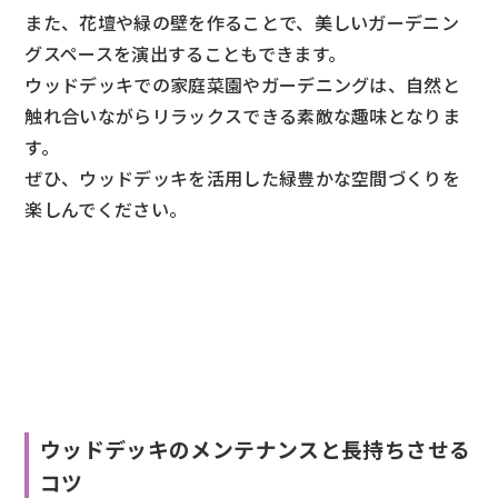
また、花壇や緑の壁を作ることで、美しいガーデニン
グスペースを演出することもできます。
ウッドデッキでの家庭菜園やガーデニングは、自然と
触れ合いながらリラックスできる素敵な趣味となりま
す。
ぜひ、ウッドデッキを活用した緑豊かな空間づくりを
楽しんでください。
ウッドデッキのメンテナンスと長持ちさせる
コツ