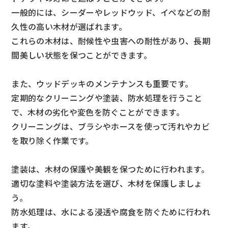
一般的には、シーダーやレッドウッド、イペなどの耐
久性の高い木材が選ばれます。
これらの木材は、耐候性や虫害への耐性があり、長期
間美しい状態を保つことができます。
また、ウッドデッキのメンテナンスも重要です。
定期的なクリーニングや塗装、防水処理を行うこと
で、木材の劣化や変色を防ぐことができます。
クリーニングは、ブラシやホースを使って汚れやカビ
を取り除く作業です。
塗装は、木材の保護や美観を保つために行われます。
適切な塗料や塗装方法を選び、木材を保護しましょ
う。
防水処理は、水による浸透や腐食を防ぐために行われ
ます。