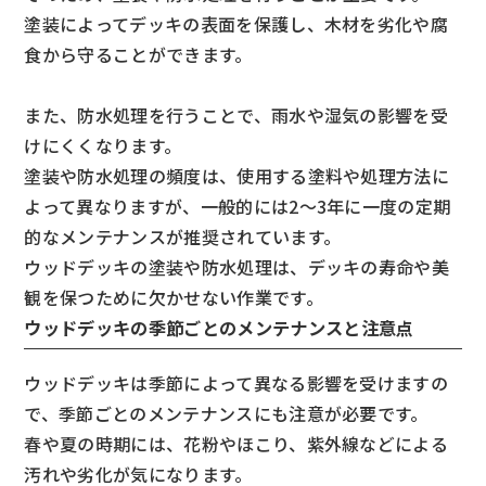
塗装によってデッキの表面を保護し、木材を劣化や腐
食から守ることができます。
また、防水処理を行うことで、雨水や湿気の影響を受
けにくくなります。
塗装や防水処理の頻度は、使用する塗料や処理方法に
よって異なりますが、一般的には2〜3年に一度の定期
的なメンテナンスが推奨されています。
ウッドデッキの塗装や防水処理は、デッキの寿命や美
観を保つために欠かせない作業です。
ウッドデッキの季節ごとのメンテナンスと注意点
ウッドデッキは季節によって異なる影響を受けますの
で、季節ごとのメンテナンスにも注意が必要です。
春や夏の時期には、花粉やほこり、紫外線などによる
汚れや劣化が気になります。