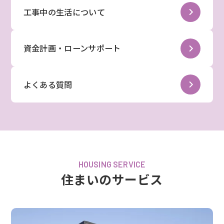
工事中の生活について
資金計画・ローンサポート
よくある質問
HOUSING SERVICE
住まいのサービス