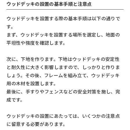
ウッドデッキの設置の基本手順と注意点
ウッドデッキを設置する際の基本手順は以下の通りで
す。
まず、ウッドデッキを設置する場所を選定し、地面の
平坦性や強度を確認します。
次に、下地を作ります。下地はウッドデッキの安定性
と耐久性に大きく影響しますので、しっかりと作りま
しょう。その後、フレームを組み立て、ウッドデッキ
用の木材を設置します。
最後に、手すりやフェンスなどの安全対策を施し、完
成です。
ウッドデッキの設置にあたっては、いくつかの注意点
に留意する必要があります。