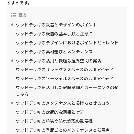
すすめです。
目次
ウッドデッキの設置とデザインのポイント
ウッドデッキの設置の基本手順と注意点
ウッドデッキのデザインにおけるポイントとトレンド
ウッドデッキの素材選びとメンテナンス
ウッドデッキの活用と快適な屋外空間の実現
ウッドデッキのリラックススペースの活用アイデア
ウッドデッキのソーシャルスペースの活用アイデア
ウッドデッキを活用した家庭菜園とガーデニングの楽
しみ方
ウッドデッキのメンテナンスと長持ちさせるコツ
ウッドデッキの定期的な清掃とケア
ウッドデッキの塗装や防水処理の重要性
ウッドデッキの季節ごとのメンテナンスと注意点