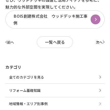
ぜひ、ウッドデッキの設置と活用アイデアを参考に、
魅力的な外部空間を実現してください。
BOIS創建株式会社 ウッドデッキ施工事
例
一覧へ戻る
前へ
次へ
カテゴリ
全てのカテゴリを見る
リフォーム基礎知識
地域情報・エリア別事例