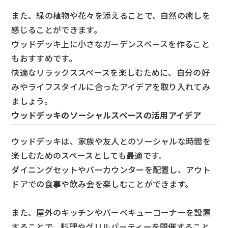
また、緑の植物や花々を添えることで、自然の癒しを
感じることができます。
ウッドデッキ上に小さなガーデンスペースを作ること
もおすすめです。
快適なリラックススペースを楽しむために、自分の好
みやライフスタイルに合ったアイデアを取り入れてみ
ましょう。
ウッドデッキのソーシャルスペースの活用アイデア
ウッドデッキは、家族や友人とのソーシャルな時間を
楽しむためのスペースとしても最適です。
ダイニングセットやバーカウンターを配置し、アウト
ドアでの食事や飲み会を楽しむことができます。
また、屋外のキッチンやバーベキューコーナーを設置
することで、料理やグリルパーティーを開催すること