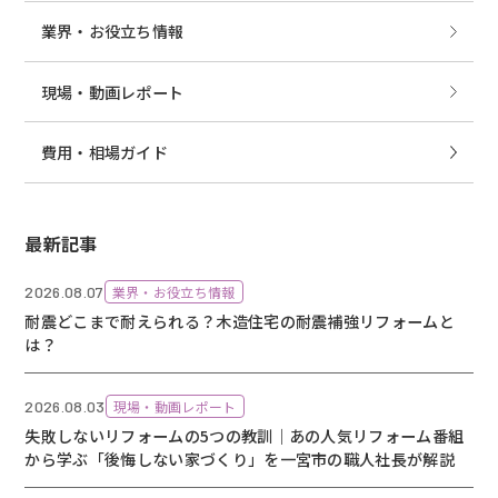
業界・お役立ち情報
現場・動画レポート
費用・相場ガイド
最新記事
2026.08.07
業界・お役立ち情報
耐震どこまで耐えられる？木造住宅の耐震補強リフォームと
は？
2026.08.03
現場・動画レポート
失敗しないリフォームの5つの教訓｜あの人気リフォーム番組
から学ぶ「後悔しない家づくり」を一宮市の職人社長が解説