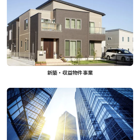
新築‧収益物件事業