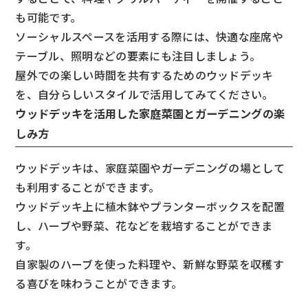
も可能です。
ソーシャルスペースを活用する際には、快適な座席や
テーブル、照明などの要素にも注目しましょう。
屋外での楽しい時間を共有するためのウッドデッキ
を、自分らしいスタイルで活用してみてください。
ウッドデッキを活用した家庭菜園とガーデニングの楽
しみ方
ウッドデッキは、家庭菜園やガーデニングの場として
も利用することができます。
ウッドデッキ上に植木鉢やプランターボックスを配置
し、ハーブや野菜、花などを栽培することができま
す。
自家製のハーブを使った料理や、新鮮な野菜を収穫す
る喜びを味わうことができます。