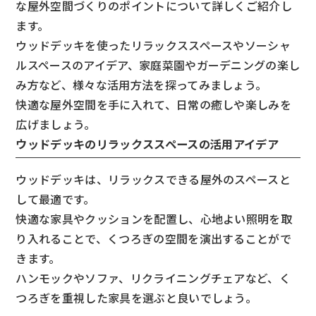
な屋外空間づくりのポイントについて詳しくご紹介し
ます。
ウッドデッキを使ったリラックススペースやソーシャ
ルスペースのアイデア、家庭菜園やガーデニングの楽し
み方など、様々な活用方法を探ってみましょう。
快適な屋外空間を手に入れて、日常の癒しや楽しみを
広げましょう。
ウッドデッキのリラックススペースの活用アイデア
ウッドデッキは、リラックスできる屋外のスペースと
して最適です。
快適な家具やクッションを配置し、心地よい照明を取
り入れることで、くつろぎの空間を演出することがで
きます。
ハンモックやソファ、リクライニングチェアなど、く
つろぎを重視した家具を選ぶと良いでしょう。