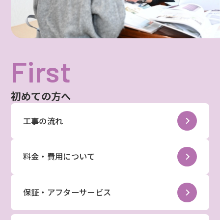
First
初めての方へ
工事の流れ
料金・費用について
保証・アフターサービス