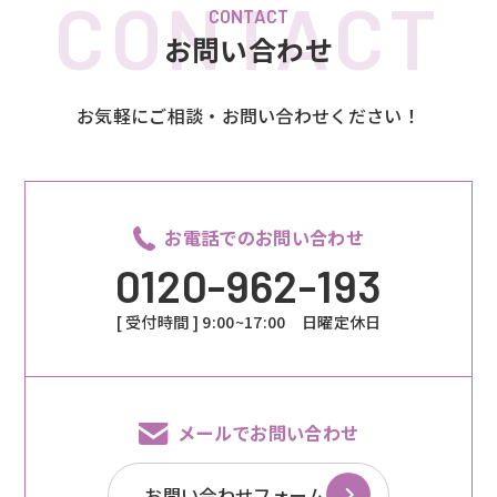
CONTACT
お問い合わせ
お気軽にご相談・お問い合わせください！
お電話でのお問い合わせ
0120-962-193
[ 受付時間 ] 9:00~17:00 日曜定休日
メールでお問い合わせ
お問い合わせフォーム