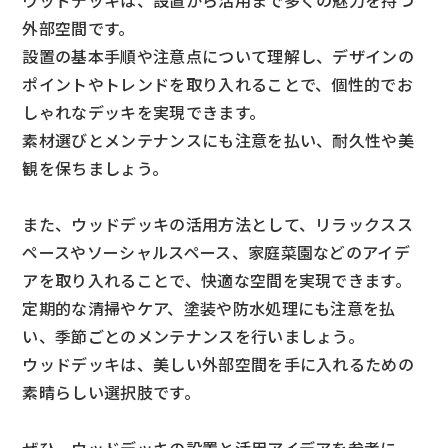
ウッドデッキは、設置から活用まで多くの魅力を持つ
外部空間です。
設置の基本手順や注意点について理解し、デザインの
ポイントやトレンドを取り入れることで、個性的でお
しゃれなデッキを実現できます。
素材選びとメンテナンスにも注意を払い、耐久性や美
観を保ちましょう。
また、ウッドデッキの活用方法として、リラックスス
ペースやソーシャルスペース、家庭菜園などのアイデ
アを取り入れることで、快適な空間を実現できます。
定期的な清掃やケア、塗装や防水処理にも注意を払
い、季節ごとのメンテナンスを行いましょう。
ウッドデッキは、美しい外部空間を手に入れるための
素晴らしい選択肢です。