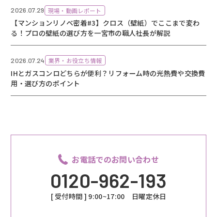
2026.07.29
現場・動画レポート
【マンションリノベ密着#3】クロス（壁紙）でここまで変わ
る！プロの壁紙の選び方を一宮市の職人社長が解説
2026.07.24
業界・お役立ち情報
IHとガスコンロどちらが便利？リフォーム時の光熱費や交換費
用・選び方のポイント
お電話でのお問い合わせ
0120-962-193
[ 受付時間 ] 9:00~17:00 日曜定休日