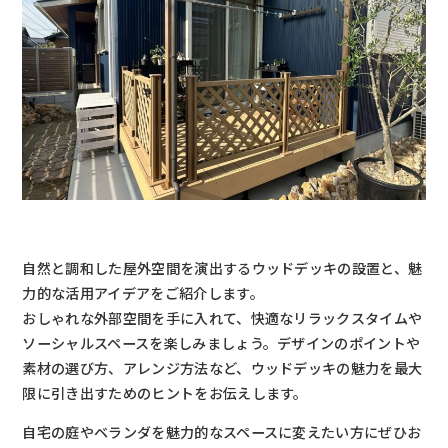
自然と調和した屋外空間を演出するウッドデッキの設置と、魅
力的な活用アイデアをご紹介します。
おしゃれな外部空間を手に入れて、快適なリラックスタイムや
ソーシャルスペースを楽しみましょう。デザインのポイントや
素材の選び方、アレンジ方法など、ウッドデッキの魅力を最大
限に引き出すためのヒントをお伝えします。
自宅の庭やベランダを魅力的なスペースに変えたい方にぜひお