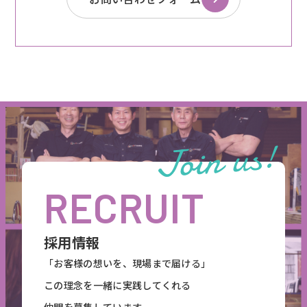
RECRUIT
採用情報
「お客様の想いを、現場まで届ける」
この理念を一緒に実践してくれる