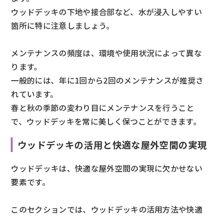
ウッドデッキの下地や接合部など、水が浸入しやすい
箇所に特に注意しましょう。
メンテナンスの頻度は、環境や使用状況によって異な
ります。
一般的には、年に1回から2回のメンテナンスが推奨さ
れています。
春と秋の季節の変わり目にメンテナンスを行うこと
で、ウッドデッキを常に美しく保つことができます。
ウッドデッキの活用と快適な屋外空間の実現
ウッドデッキは、快適な屋外空間の実現に欠かせない
要素です。
このセクションでは、ウッドデッキの活用方法や快適