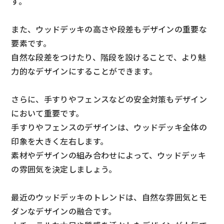
す。
また、ウッドデッキの高さや段差もデザインの重要な
要素です。
自然な段差をつけたり、階段を設けることで、より魅
力的なデザインにすることができます。
さらに、手すりやフェンスなどの安全対策もデザイン
において重要です。
手すりやフェンスのデザインは、ウッドデッキ全体の
印象を大きく左右します。
素材やデザインの組み合わせによって、ウッドデッキ
の雰囲気を決定しましょう。
最近のウッドデッキのトレンドは、自然な雰囲気とモ
ダンなデザインの融合です。