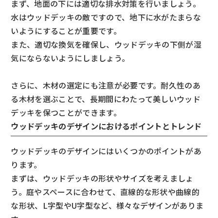
まず、地面の下には適切な排水対策を行いましょう。
水はウッドデッキの敵ですので、地下に水がたまらな
いようにすることが重要です。
また、適切な換気を確保し、ウッドデッキの下側が湿
気にならないようにしましょう。
さらに、木材の選定にも注意が必要です。耐久性のあ
る木材を選ぶことで、長期間にわたって美しいウッド
デッキを保つことができます。
ウッドデッキのデザインにおけるポイントとトレンド
ウッドデッキのデザインにはいくつかのポイントがあ
ります。
まずは、ウッドデッキの形状やサイズを考えましょ
う。庭やスペースに合わせて、直線的な形状や曲線的
な形状、L字型やU字型など、様々なデザインがありま