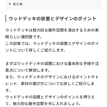
まとめ
ウッドデッキの設置とデザインのポイント
ウッドデッキは魅力的な屋外空間を演出するための素
晴らしい選択肢です。
この記事では、ウッドデッキの設置とデザインのポイ
ントについて詳しくご紹介します。
まずはウッドデッキの設置における基本的な手順や注
意点について解説します。
また、ウッドデッキのデザインにおけるポイントやト
レンド、素材の選び方についても詳しくご紹介しま
す。
ウッドデッキの設置とデザインのポイントを押さえ
て、魅力的な屋外空間を手に入れましょう。