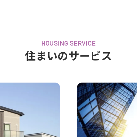
HOUSING SERVICE
住まいのサービス