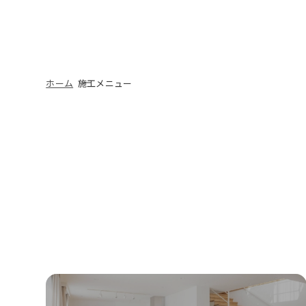
ホーム
施工メニュー