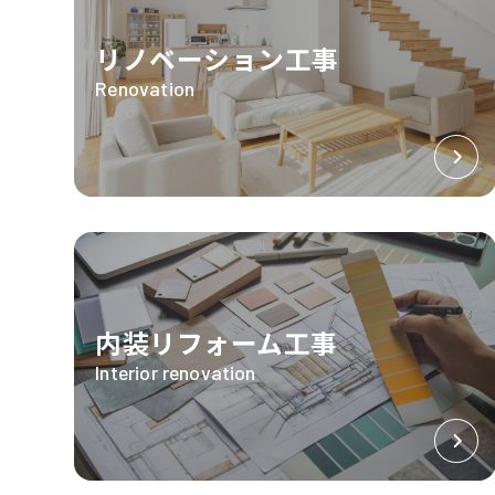
リノベーション工事
Renovation
内装リフォーム工事
Interior renovation