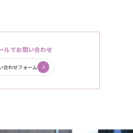
ールでお問い合わせ
い合わせフォーム