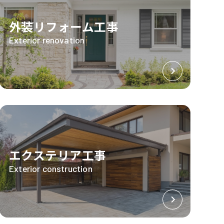
外装リフォーム工事
Exterior renovation
エクステリア工事
Exterior construction