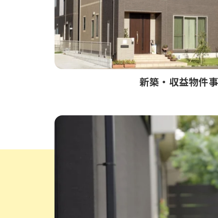
新築‧収益物件