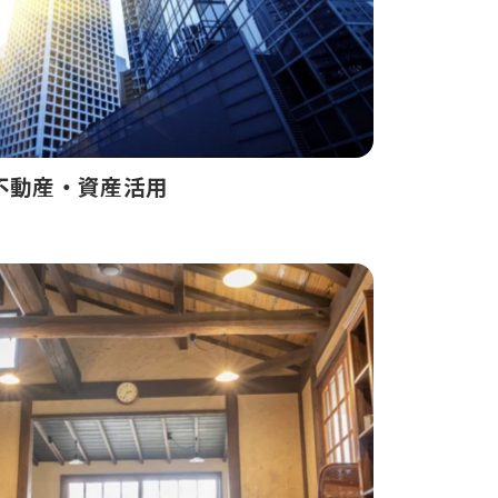
不動産・資産活用