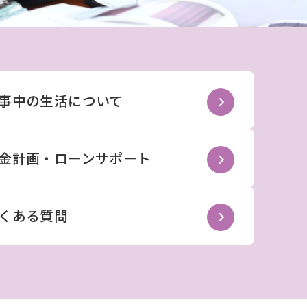
事中の生活について
金計画・ローンサポート
くある質問