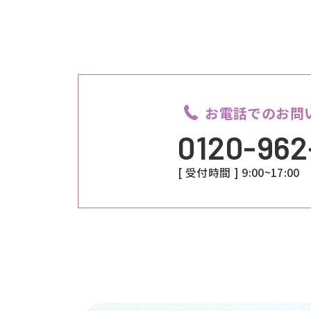
お電話でのお問
0120-962
[ 受付時間 ] 9:00~17: