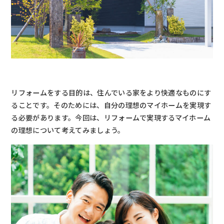
リフォームをする目的は、住んでいる家をより快適なものにす
ることです。そのためには、自分の理想のマイホームを実現す
る必要があります。今回は、リフォームで実現するマイホーム
の理想について考えてみましょう。