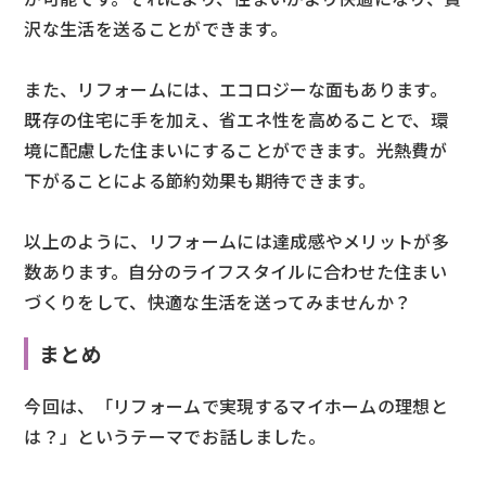
沢な生活を送ることができます。
また、リフォームには、エコロジーな面もあります。
既存の住宅に手を加え、省エネ性を高めることで、環
境に配慮した住まいにすることができます。光熱費が
下がることによる節約効果も期待できます。
以上のように、リフォームには達成感やメリットが多
数あります。自分のライフスタイルに合わせた住まい
づくりをして、快適な生活を送ってみませんか？
まとめ
今回は、「リフォームで実現するマイホームの理想と
は？」というテーマでお話しました。