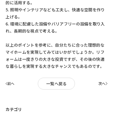
的に活用する。
5. 照明やインテリアなども工夫し、快適な空間を作り
上げる。
6. 環境に配慮した設備やバリアフリーの設備を取り入
れ、長期的な視点で考える。
以上のポイントを参考に、自分たちに合った理想的な
マイホームを実現してみてはいかがでしょうか。リフ
ォームは一度きりの大きな投資ですが、その後の快適
な暮らしを実現する大きなチャンスでもあるのです。
一覧へ戻る
前へ
次へ
カテゴリ