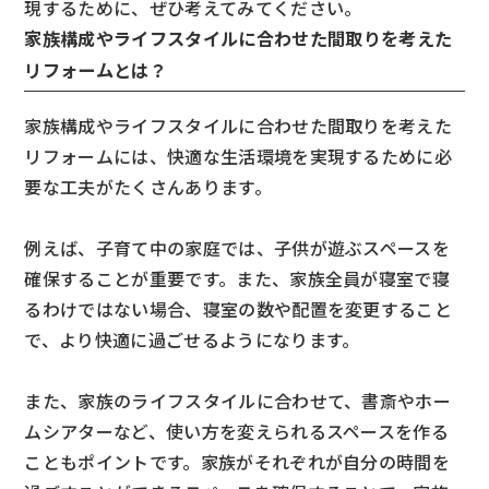
現するために、ぜひ考えてみてください。
家族構成やライフスタイルに合わせた間取りを考えた
リフォームとは？
家族構成やライフスタイルに合わせた間取りを考えた
リフォームには、快適な生活環境を実現するために必
要な工夫がたくさんあります。
例えば、子育て中の家庭では、子供が遊ぶスペースを
確保することが重要です。また、家族全員が寝室で寝
るわけではない場合、寝室の数や配置を変更すること
で、より快適に過ごせるようになります。
また、家族のライフスタイルに合わせて、書斎やホー
ムシアターなど、使い方を変えられるスペースを作る
こともポイントです。家族がそれぞれが自分の時間を