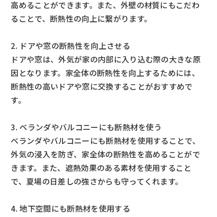
高めることができます。また、外壁の材質にもこだわ
ることで、断熱性の向上に繋がります。
2. ドアや窓の断熱性を向上させる
ドアや窓は、外気が家の内部に入り込む際の大きな原
因となります。家全体の断熱性を向上するためには、
断熱性の高いドアや窓に交換することがおすすめで
す。
3. ベランダやバルコニーにも断熱材を使う
ベランダやバルコニーにも断熱材を使用することで、
外気の浸入を防ぎ、家全体の断熱性を高めることがで
きます。また、遮熱効果のある素材を使用すること
で、夏場の日差しの強さからも守ってくれます。
4. 地下空間にも断熱材を使用する