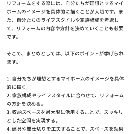
リフォームをする際には、自分たちが理想とするマイ
ホームのイメージを具体的に描くことが大切です。ま
た、自分たちのライフスタイルや家族構成を考慮し
て、リフォームの内容や方針を決めていくことも必要
です。
そこで、まとめとしては、以下のポイントが挙げられ
ます。
1. 自分たちが理想とするマイホームのイメージを具体
的に描く。
2. 家族構成やライフスタイルに合わせて、リフォーム
の方針を決める。
3. 収納スペースを最大限に活用することで、スッキリ
とした空間を実現する。
4. 建具や間仕切りを工夫することで、スペースを効果