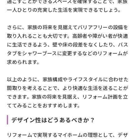
過ごすことができるスペースを確保することで、家族
一人ひとりの充実した生活を実現できるでしょう。
さらに、家族の将来を見据えてバリアフリーの設備を
取り入れることも大切です。高齢者や障がい者が快適
に生活できるよう、壁や床の段差をなくしたり、バス
タブをシャワーブースに変更するなどのリフォームが
求められます。
以上のように、家族構成やライフスタイルに合わせた
間取りを考えることで、より快適な生活を送ることが
できます。家族の将来を見据え、リフォーム計画を立
ててみることをおすすめします。
デザイン性はどうあるべきか？
リフォームで実現するマイホームの理想として、デザ