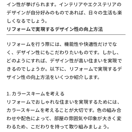
イン性が挙げられます。インテリアやエクステリアの
デザインが自分好みのものであれば、日々の生活も楽
しくなるでしょう。
リフォームで実現するデザイン性の向上方法
リフォームを行う際には、機能性や快適性だけでな
く、デザイン性にもこだわりたいものです。しかし、
どのようにすれば、デザイン性が高い住まいを実現で
きるのでしょうか。以下に、リフォームで実現するデ
ザイン性の向上方法をいくつか紹介します。
1. カラースキームを考える
リフォームでおしゃれな住まいを実現するためには、
カラースキームを考えることが大切です。色の組み合
わせや配色によって、部屋の雰囲気や印象が大きく変
わるため、こだわりを持って取り組みましょう。