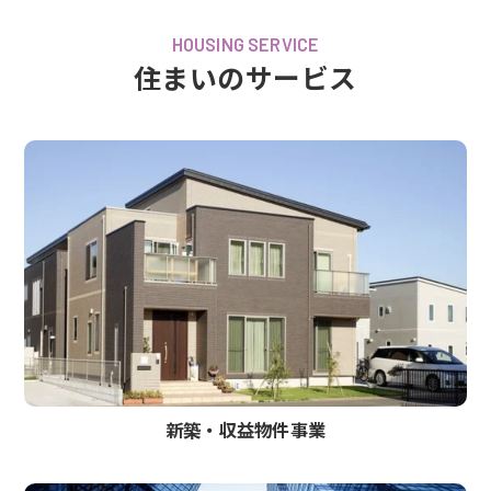
HOUSING SERVICE
住まいのサービス
新築‧収益物件事業