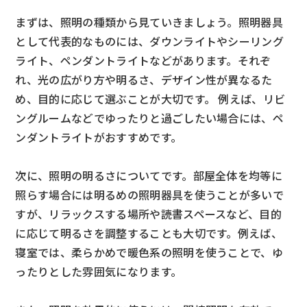
まずは、照明の種類から見ていきましょう。照明器具
として代表的なものには、ダウンライトやシーリング
ライト、ペンダントライトなどがあります。それぞ
れ、光の広がり方や明るさ、デザイン性が異なるた
め、目的に応じて選ぶことが大切です。 例えば、リビ
ングルームなどでゆったりと過ごしたい場合には、ペ
ンダントライトがおすすめです。
次に、照明の明るさについてです。部屋全体を均等に
照らす場合には明るめの照明器具を使うことが多いで
すが、リラックスする場所や読書スペースなど、目的
に応じて明るさを調整することも大切です。例えば、
寝室では、柔らかめで暖色系の照明を使うことで、ゆ
ったりとした雰囲気になります。