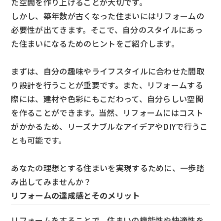
た空間を作り上げることが大切です。
しかし、築年数が古くなった住まいにはリフォームの
必要性が出てきます。そこで、自分のスタイルにあっ
た住まいになるためのヒントをご紹介します。
まずは、自分の趣味やライフスタイルに合わせた間取
り設計を行うことが重要です。また、リフォームする
際には、建材や色彩にもこだわって、自分らしい空間
を作ることができます。当然、リフォームにはコスト
がかかるため、リーズナブルなアイデアやDIYで行うこ
とも可能です。
あなたの理想とする住まいを実現するために、一歩踏
み出してみませんか？
リフォームの達成感とそのメリット
リフォームをすることで、住まいの機能性や快適性を