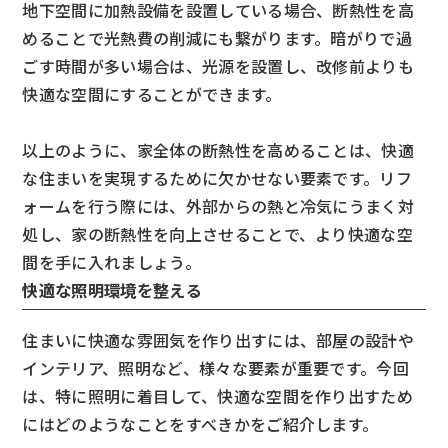
地下空間に加熱設備を設置している場合、断熱性を高
めることで光熱費の削減にも繋がります。暗がりで過
ごす時間が多い場合は、光源を設置し、改修前よりも
快適な空間にすることができます。
以上のように、家全体の断熱性を高めることは、快適
な住まいを実現するために欠かせない要素です。リフ
ォームを行う際には、外部からの熱と冷気にうまく対
処し、家の断熱性を向上させることで、より快適な空
間を手に入れましょう。
快適な照明環境を整える
住まいに快適な雰囲気を作り出すには、部屋の設計や
インテリア、照明など、様々な要素が重要です。今回
は、特に照明に着目して、快適な空間を作り出すため
にはどのようなことをすべきかをご紹介します。