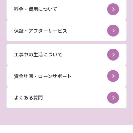
料金・費用について
保証・アフターサービス
工事中の生活について
資金計画・ローンサポート
よくある質問