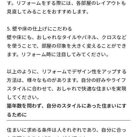
す。リフォームをする際には、各部屋のレイアウトも
見直してみることをおすすめします。
5. 壁や床の仕上げにこだわる
壁や床にも、おしゃれなタイルやパネル、クロスなど
を使うことで、部屋の印象を大きく変えることができ
ます。リフォーム時に注目してみてください。
以上のように、リフォームでデザイン性をアップする
方法は、様々なものがあります。自分の好みやライフ
スタイルに合わせて、おしゃれで快適な住まいを実現
してください。
築年数を問わず、自分のスタイルにあった住まいにす
るために
住まいに求める条件は人それぞれであり、自分に合っ