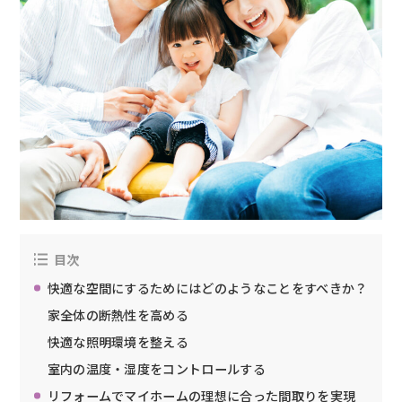
目次
快適な空間にするためにはどのようなことをすべきか？
家全体の断熱性を高める
快適な照明環境を整える
室内の温度・湿度をコントロールする
リフォームでマイホームの理想に合った間取りを実現