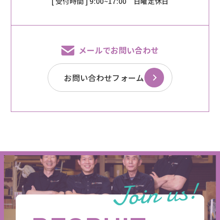
[ 受付時間 ] 9:00~17:00 日曜定休日
メールでお問い合わせ
お問い合わせフォーム