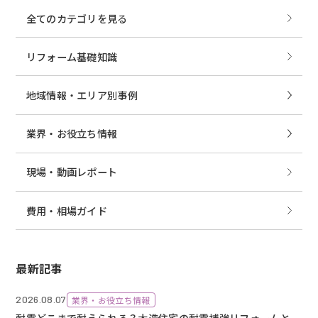
全てのカテゴリを見る
リフォーム基礎知識
地域情報・エリア別事例
業界・お役立ち情報
現場・動画レポート
費用・相場ガイド
最新記事
2026.08.07
業界・お役立ち情報