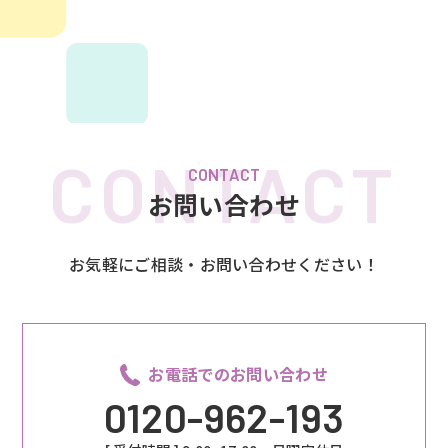
CONTACT
お問い合わせ
お気軽にご相談・お問い合わせください！
お電話でのお問い合わせ
0120-962-193