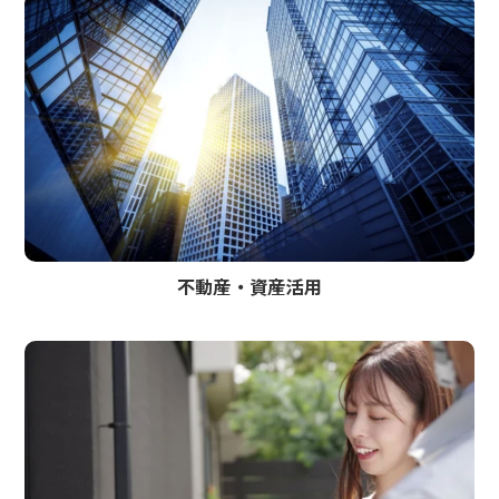
不動産・資産活用