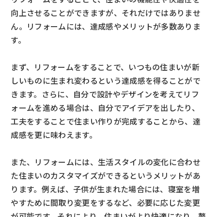
向上させることができますが、それだけではありませ
ん。リフォームには、達成感やメリットが多数ありま
す。
まず、リフォームをすることで、いつもの住まいが新
しいものに生まれ変わるという達成感を得ることがで
きます。さらに、自分で設計やデザインを考えてリフ
ォームを進める場合は、自分でアイデアを出したり、
工夫をすることで住まい作りが完成することから、達
成感を更に味わえます。
また、リフォームには、生活スタイルの変化に合わせ
た住まいのカスタマイズができるというメリットがあ
ります。例えば、子供が生まれた場合には、寝室を増
やすために間取り変更をするなど、必要に応じた変更
が可能です。それにより、住まいがより快適になり、贅