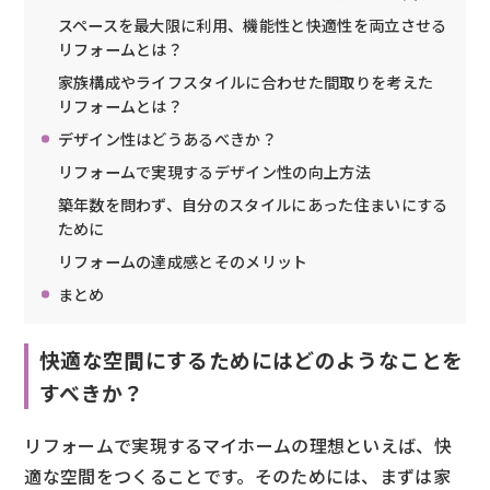
スペースを最大限に利用、機能性と快適性を両立させる
リフォームとは？
家族構成やライフスタイルに合わせた間取りを考えた
リフォームとは？
デザイン性はどうあるべきか？
リフォームで実現するデザイン性の向上方法
築年数を問わず、自分のスタイルにあった住まいにする
ために
リフォームの達成感とそのメリット
まとめ
快適な空間にするためにはどのようなことを
すべきか？
リフォームで実現するマイホームの理想といえば、快
適な空間をつくることです。そのためには、まずは家