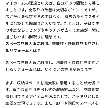
マイホームの理想といえば、自分好みの間取りで暮ら
すことです。間取りの改善は大切なポイントですが、
広さだけを追求するのではなく、家族のライフスタイ
ルに合わせた間取りが大切です。たとえば、子育て中
の家庭ならリビングやキッチンが広くて家族が一緒に
過ごしやすい間取りが理想です。
スペースを最大限に利用、機能性と快適性を両立させ
るリフォームとは？
スペースを最大限に利用し、機能性と快適性を両立さ
せるリフォームには、いくつかの方法があります。
まず、収納スペースを最大限に活用することが大切で
す。壁面収納や引き出し式の収納家具など、空間を有
効利用できるアイテムを選ぶことで、スッキリとした
空間を実現できます。また、廊下や階段のスペースを