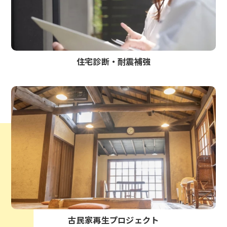
住宅診断・耐震補強
古民家再生プロジェクト