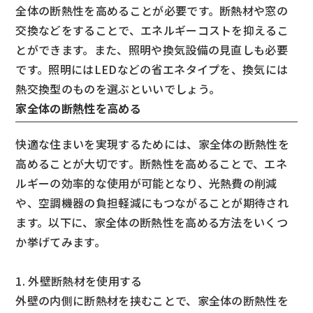
全体の断熱性を高めることが必要です。断熱材や窓の
交換などをすることで、エネルギーコストを抑えるこ
とができます。また、照明や換気設備の見直しも必要
です。照明にはLEDなどの省エネタイプを、換気には
熱交換型のものを選ぶといいでしょう。
家全体の断熱性を高める
快適な住まいを実現するためには、家全体の断熱性を
高めることが大切です。断熱性を高めることで、エネ
ルギーの効率的な使用が可能となり、光熱費の削減
や、空調機器の負担軽減にもつながることが期待され
ます。以下に、家全体の断熱性を高める方法をいくつ
か挙げてみます。
1. 外壁断熱材を使用する
外壁の内側に断熱材を挟むことで、家全体の断熱性を