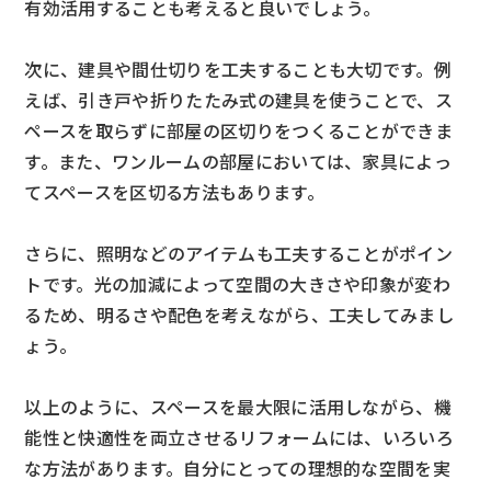
有効活用することも考えると良いでしょう。
次に、建具や間仕切りを工夫することも大切です。例
えば、引き戸や折りたたみ式の建具を使うことで、ス
ペースを取らずに部屋の区切りをつくることができま
す。また、ワンルームの部屋においては、家具によっ
てスペースを区切る方法もあります。
さらに、照明などのアイテムも工夫することがポイン
トです。光の加減によって空間の大きさや印象が変わ
るため、明るさや配色を考えながら、工夫してみまし
ょう。
以上のように、スペースを最大限に活用しながら、機
能性と快適性を両立させるリフォームには、いろいろ
な方法があります。自分にとっての理想的な空間を実