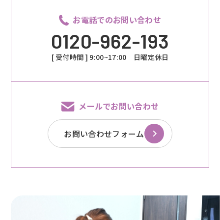
お電話でのお問い合わせ
0120-962-193
[ 受付時間 ] 9:00~17:00 日曜定休日
メールでお問い合わせ
お問い合わせフォーム