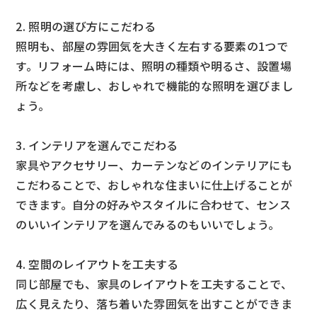
2. 照明の選び方にこだわる
照明も、部屋の雰囲気を大きく左右する要素の1つで
す。リフォーム時には、照明の種類や明るさ、設置場
所などを考慮し、おしゃれで機能的な照明を選びまし
ょう。
3. インテリアを選んでこだわる
家具やアクセサリー、カーテンなどのインテリアにも
こだわることで、おしゃれな住まいに仕上げることが
できます。自分の好みやスタイルに合わせて、センス
のいいインテリアを選んでみるのもいいでしょう。
4. 空間のレイアウトを工夫する
同じ部屋でも、家具のレイアウトを工夫することで、
広く見えたり、落ち着いた雰囲気を出すことができま