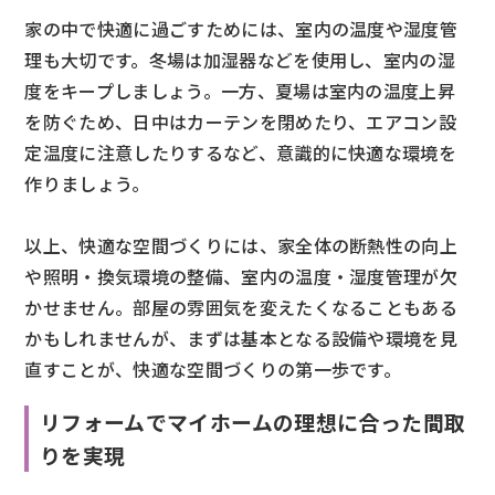
家の中で快適に過ごすためには、室内の温度や湿度管
理も大切です。冬場は加湿器などを使用し、室内の湿
度をキープしましょう。一方、夏場は室内の温度上昇
を防ぐため、日中はカーテンを閉めたり、エアコン設
定温度に注意したりするなど、意識的に快適な環境を
作りましょう。
以上、快適な空間づくりには、家全体の断熱性の向上
や照明・換気環境の整備、室内の温度・湿度管理が欠
かせません。部屋の雰囲気を変えたくなることもある
かもしれませんが、まずは基本となる設備や環境を見
直すことが、快適な空間づくりの第一歩です。
リフォームでマイホームの理想に合った間取
りを実現