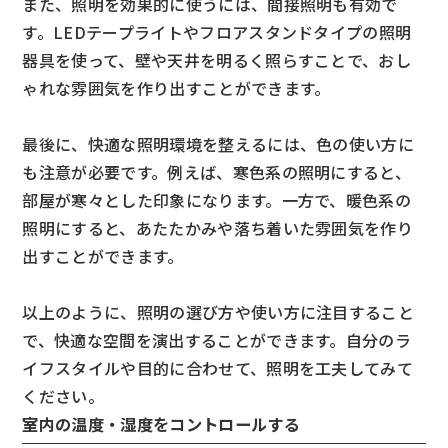
また、照明を効果的に使うには、間接照明も有効で
す。LEDテープライトやフロアスタンドタイプの照明
器具を使って、壁や天井を明るく照らすことで、おし
ゃれな雰囲気を作り出すことができます。
最後に、快適な照明環境を整えるには、色の使い方に
も注意が必要です。例えば、寒色系の照明にすると、
部屋が寒々とした印象になります。一方で、暖色系の
照明にすると、あたたかみや落ち着いた雰囲気を作り
出すことができます。
以上のように、照明の選び方や使い方に注目すること
で、快適な空間を演出することができます。自分のラ
イフスタイルや目的に合わせて、照明を工夫してみて
ください。
室内の温度・湿度をコントロールする