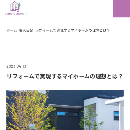
本文ま
ホーム
職人日記
リフォームで実現するマイホームの理想とは？
2023.04.13
リフォームで実現するマイホームの理想とは？