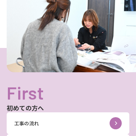
First
初めての方へ
工事の流れ