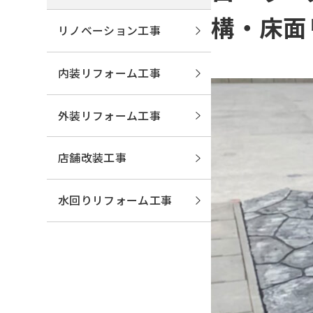
構・床面
リノベーション工事
内装リフォーム工事
外装リフォーム工事
店舗改装工事
水回りリフォーム工事