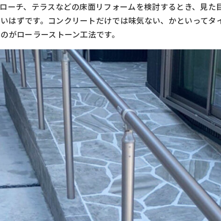
プローチ、テラスなどの床面リフォームを検討するとき、見た
多いはずです。コンクリートだけでは味気ない、かといってタ
のがローラーストーン工法です。