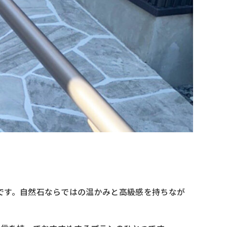
です。自然石ならではの温かみと高級感を持ちなが