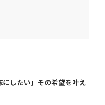
床にしたい」その希望を叶え