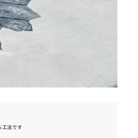
る工法です