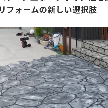
リフォームの新しい選択肢