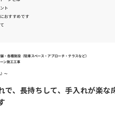
ント
におすすめです
て
店舗・各種施設（駐車スペース・アプローチ・テラスなど）
ーン施工工事
込）〜
れで、長持ちして、手入れが楽な
す