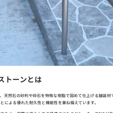
ストーンとは
は、天然石の砂利や砕石を特殊な樹脂で固めて仕上げる舗装材
ことによる優れた耐久性と機能性を兼ね備えています。