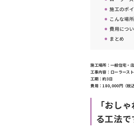
施工のポイ
こんな場所
費用につい
まとめ
施工場所：一般住宅・
工事内容：ローラースト
工期：約3日
費用：180,000円（税
「おしゃ
る工法で