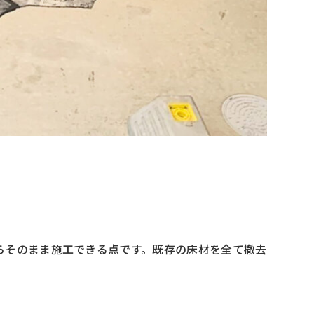
らそのまま施工できる点です。既存の床材を全て撤去