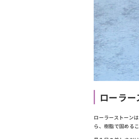
ローラー
ローラーストーン
ら、樹脂で固める