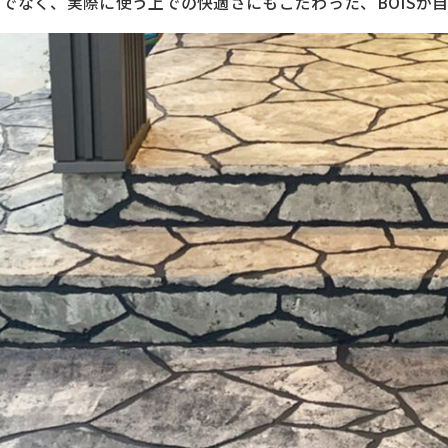
でなく、実際に使う上での快適さにもこだわった、BOISが