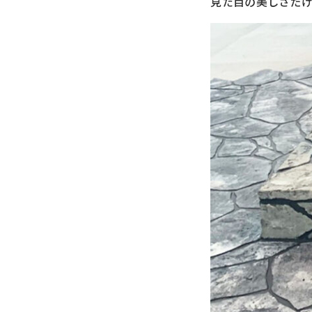
見た目の美しさだけ