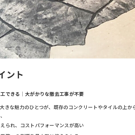
イント
施工できる｜大がかりな撤去工事が不要
の大きな魅力のひとつが、既存のコンクリートやタイルの上か
め、
抑えられ、コストパフォーマンスが高い