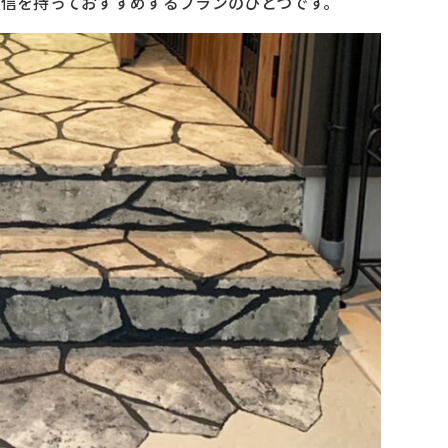
自信を持っておすすめするプランのひとつです。